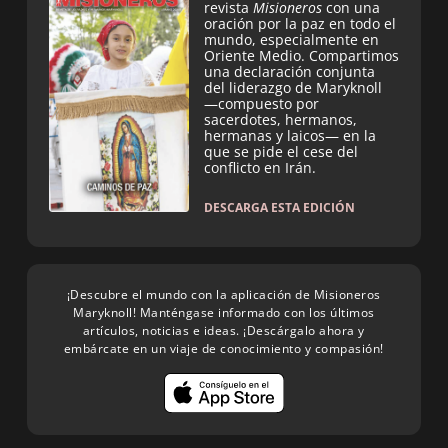
revista
Misioneros
con una
oración por la paz en todo el
mundo, especialmente en
Oriente Medio. Compartimos
una declaración conjunta
del liderazgo de Maryknoll
—compuesto por
sacerdotes, hermanos,
hermanas y laicos— en la
que se pide el cese del
conflicto en Irán.
DESCARGA ESTA EDICIÓN
¡Descubre el mundo con la aplicación de Misioneros
Maryknoll! Manténgase informado con los últimos
artículos, noticias e ideas. ¡Descárgalo ahora y
embárcate en un viaje de conocimiento y compasión!