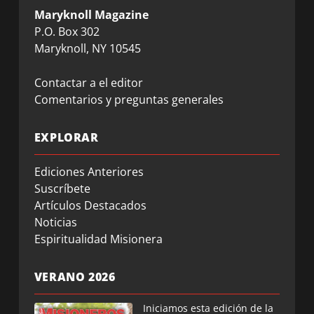
Maryknoll Magazine
P.O. Box 302
Maryknoll, NY 10545
Contactar a el editor
Comentarios y preguntas generales
EXPLORAR
Ediciones Anteriores
Suscríbete
Artículos Destacados
Noticias
Espiritualidad Misionera
VERANO 2026
Iniciamos esta edición de la