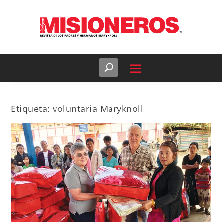
Etiqueta:
voluntaria Maryknoll