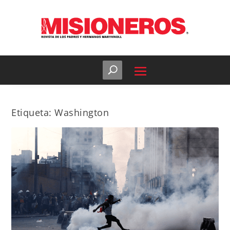
Etiqueta:
Washington