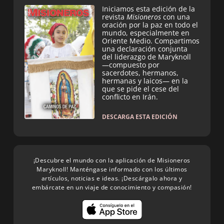
Iniciamos esta edición de la
revista
Misioneros
con una
oración por la paz en todo el
mundo, especialmente en
Oriente Medio. Compartimos
una declaración conjunta
del liderazgo de Maryknoll
—compuesto por
sacerdotes, hermanos,
hermanas y laicos— en la
que se pide el cese del
conflicto en Irán.
DESCARGA ESTA EDICIÓN
¡Descubre el mundo con la aplicación de Misioneros
Maryknoll! Manténgase informado con los últimos
artículos, noticias e ideas. ¡Descárgalo ahora y
embárcate en un viaje de conocimiento y compasión!