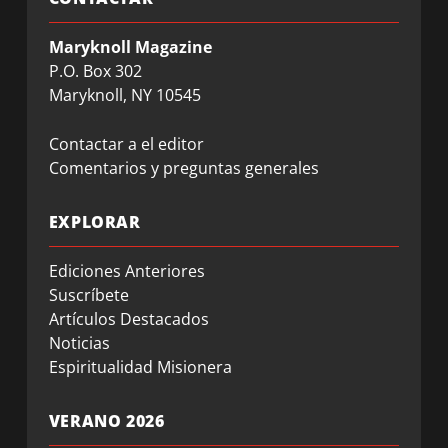
Maryknoll Magazine
P.O. Box 302
Maryknoll, NY 10545
Contactar a el editor
Comentarios y preguntas generales
EXPLORAR
Ediciones Anteriores
Suscríbete
Artículos Destacados
Noticias
Espiritualidad Misionera
VERANO 2026