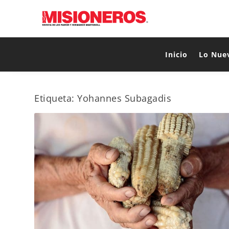
Inicio
Lo Nue
Etiqueta:
Yohannes Subagadis