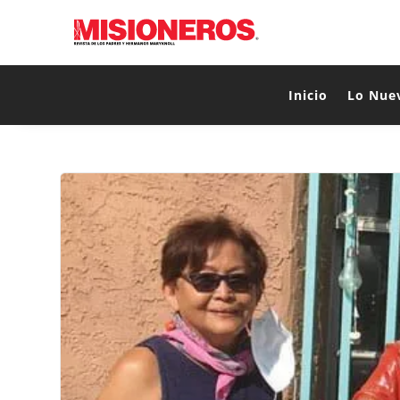
Inicio
Lo Nue