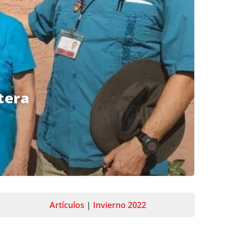
tera
Artículos
|
Invierno 2022