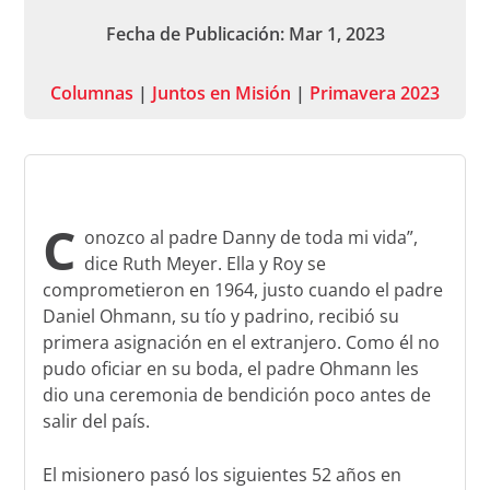
Fecha de Publicación: Mar 1, 2023
Columnas
|
Juntos en Misión
|
Primavera 2023
C
onozco al padre Danny de toda mi vida”,
dice Ruth Meyer. Ella y Roy se
comprometieron en 1964, justo cuando el padre
Daniel Ohmann, su tío y padrino, recibió su
primera asignación en el extranjero. Como él no
pudo oficiar en su boda, el padre Ohmann les
dio una ceremonia de bendición poco antes de
salir del país.
El misionero pasó los siguientes 52 años en