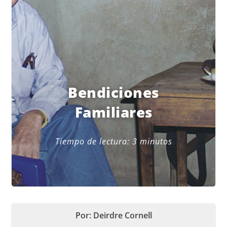
Bendiciones
Familiares
Tiempo de lectura:
3
minutos
Por: Deirdre Cornell