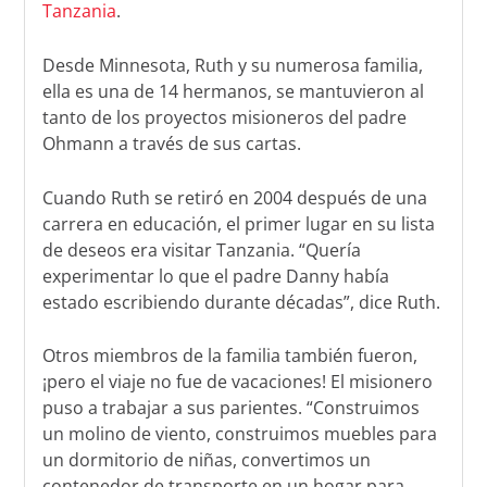
Tanzania
.
Desde Minnesota, Ruth y su numerosa familia,
ella es una de 14 hermanos, se mantuvieron al
tanto de los proyectos misioneros del padre
Ohmann a través de sus cartas.
Cuando Ruth se retiró en 2004 después de una
carrera en educación, el primer lugar en su lista
de deseos era visitar Tanzania. “Quería
experimentar lo que el padre Danny había
estado escribiendo durante décadas”, dice Ruth.
Otros miembros de la familia también fueron,
¡pero el viaje no fue de vacaciones! El misionero
puso a trabajar a sus parientes. “Construimos
un molino de viento, construimos muebles para
un dormitorio de niñas, convertimos un
contenedor de transporte en un hogar para