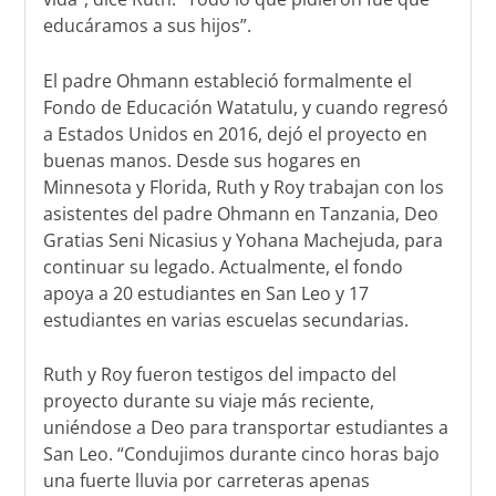
educáramos a sus hijos”.
El padre Ohmann estableció formalmente el
Fondo de Educación Watatulu, y cuando regresó
a Estados Unidos en 2016, dejó el proyecto en
buenas manos. Desde sus hogares en
Minnesota y Florida, Ruth y Roy trabajan con los
asistentes del padre Ohmann en Tanzania, Deo
Gratias Seni Nicasius y Yohana Machejuda, para
continuar su legado. Actualmente, el fondo
apoya a 20 estudiantes en San Leo y 17
estudiantes en varias escuelas secundarias.
Ruth y Roy fueron testigos del impacto del
proyecto durante su viaje más reciente,
uniéndose a Deo para transportar estudiantes a
San Leo. “Condujimos durante cinco horas bajo
una fuerte lluvia por carreteras apenas