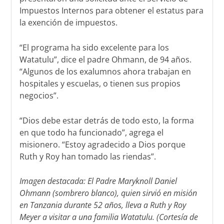
Impuestos Internos para obtener el estatus para
la exención de impuestos.
“El programa ha sido excelente para los
Watatulu”, dice el padre Ohmann, de 94 años.
“Algunos de los exalumnos ahora trabajan en
hospitales y escuelas, o tienen sus propios
negocios”.
“Dios debe estar detrás de todo esto, la forma
en que todo ha funcionado”, agrega el
misionero. “Estoy agradecido a Dios porque
Ruth y Roy han tomado las riendas”.
Imagen destacada: El Padre Maryknoll Daniel
Ohmann (sombrero blanco), quien sirvió en misión
en Tanzania durante 52 años, lleva a Ruth y Roy
Meyer a visitar a una familia Watatulu. (Cortesía de