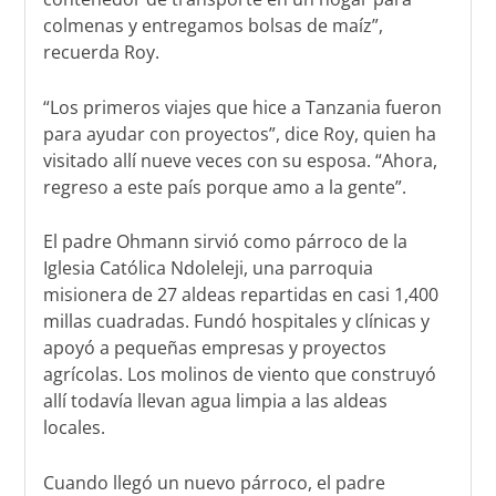
colmenas y entregamos bolsas de maíz”,
recuerda Roy.
“Los primeros viajes que hice a Tanzania fueron
para ayudar con proyectos”, dice Roy, quien ha
visitado allí nueve veces con su esposa. “Ahora,
regreso a este país porque amo a la gente”.
El padre Ohmann sirvió como párroco de la
Iglesia Católica Ndoleleji, una parroquia
misionera de 27 aldeas repartidas en casi 1,400
millas cuadradas. Fundó hospitales y clínicas y
apoyó a pequeñas empresas y proyectos
agrícolas. Los molinos de viento que construyó
allí todavía llevan agua limpia a las aldeas
locales.
Cuando llegó un nuevo párroco, el padre