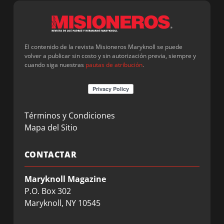
El contenido de la revista Misioneros Maryknoll se puede
volver a publicar sin costo y sin autorización previa, siempre y
cuando siga nuestras
pautas de atribución
.
Términos y Condiciones
Mapa del Sitio
CONTACTAR
Maryknoll Magazine
P.O. Box 302
Maryknoll, NY 10545