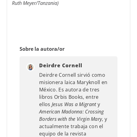
Ruth Meyer/Tanzania)
Sobre la autora/or
Deirdre Cornell
Deirdre Cornell sirvió como
misionera laica Maryknoll en
México. Es autora de tres
libros Orbis Books, entre
ellos
Jesus Was a Migrant
y
American Madonna: Crossing
Borders with the Virgin Mary
, y
actualmente trabaja con el
equipo de la revista