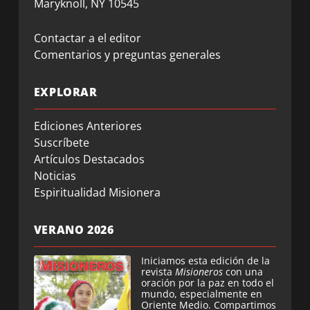
Maryknoll, NY 10545
Contactar a el editor
Comentarios y preguntas generales
EXPLORAR
Ediciones Anteriores
Suscríbete
Artículos Destacados
Noticias
Espiritualidad Misionera
VERANO 2026
Iniciamos esta edición de la
revista
Misioneros
con una
oración por la paz en todo el
mundo, especialmente en
Oriente Medio. Compartimos