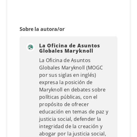
Sobre la autora/or
La Oficina de Asuntos
Globales Maryknoll
La Oficina de Asuntos
Globales Maryknoll (MOGC
por sus siglas en inglés)
expresa la posición de
Maryknoll en debates sobre
políticas públicas, con el
propósito de ofrecer
educación en temas de paz y
justicia social, defender la
integridad de la creación y
abogar por la justicia social,