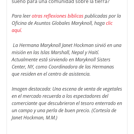
sueño para una comunidad sobre la tierra?
Para leer
otras reflexiones bíblicas
publicadas por la
Oficina de Asuntos Globales Maryknoll, haga
clic
aquí.
La Hermana Maryknoll Janet Hockman sirvió en una
misión en las Islas Marshall, Nepal y Haití.
Actualmente está sirviendo en Maryknoll Sisters
Center, NY, como Coordinadora de las Hermanas
que residen en el centro de asistencia.
Imagen destacada: Una escena de venta de vegetales
en el mercado recuerda a los espectadores del
comerciante que descubrieron el tesoro enterrado en
un campo y una perla de buen precio. (Cortesía de
Janet Hockman, M.M.)