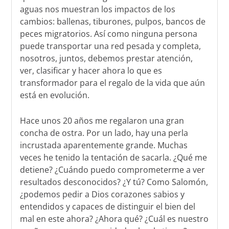
aguas nos muestran los impactos de los
cambios: ballenas, tiburones, pulpos, bancos de
peces migratorios. Así como ninguna persona
puede transportar una red pesada y completa,
nosotros, juntos, debemos prestar atención,
ver, clasificar y hacer ahora lo que es
transformador para el regalo de la vida que aún
está en evolución.
Hace unos 20 años me regalaron una gran
concha de ostra. Por un lado, hay una perla
incrustada aparentemente grande. Muchas
veces he tenido la tentación de sacarla. ¿Qué me
detiene? ¿Cuándo puedo comprometerme a ver
resultados desconocidos? ¿Y tú? Como Salomón,
¿podemos pedir a Dios corazones sabios y
entendidos y capaces de distinguir el bien del
mal en este ahora? ¿Ahora qué? ¿Cuál es nuestro