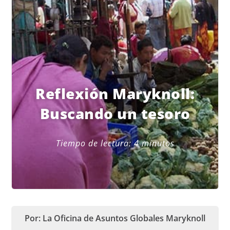
Reflexión Maryknoll:
Buscando un tesoro
Tiempo de lectura:
4
minutos
Por: La Oficina de Asuntos Globales Maryknoll