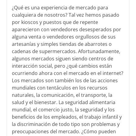
¿Qué es una experiencia de mercado para
cualquiera de nosotros? Tal vez hemos pasado
por kioscos y puestos que de repente
aparecieron con vendedores desesperados por
alguna venta o vendedores orgullosos de sus
artesanías y simples tiendas de abarrotes o
cadenas de supermercados. Afortunadamente,
algunos mercados siguen siendo centros de
interacción social, pero ¿qué cambios están
ocurriendo ahora con el mercado en el internet?
Los mercados son también los de las acciones
mundiales con tentáculos en los recursos
naturales, la comunicación, el transporte, la
salud y el bienestar. La seguridad alimentaria
mundial, el comercio justo, la seguridad y los
beneficios de los empleados, el trabajo infantil y
la discriminación de todo tipo son problemas y
preocupaciones del mercado. ¿Cómo pueden