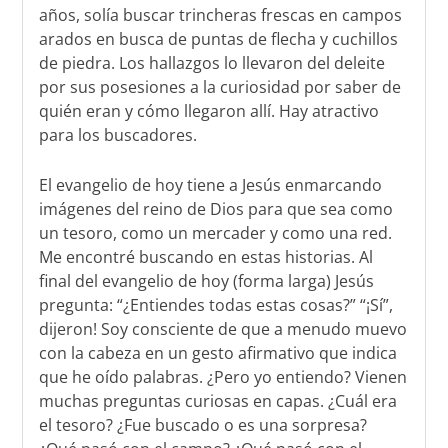
años, solía buscar trincheras frescas en campos
arados en busca de puntas de flecha y cuchillos
de piedra. Los hallazgos lo llevaron del deleite
por sus posesiones a la curiosidad por saber de
quién eran y cómo llegaron allí. Hay atractivo
para los buscadores.
El evangelio de hoy tiene a Jesús enmarcando
imágenes del reino de Dios para que sea como
un tesoro, como un mercader y como una red.
Me encontré buscando en estas historias. Al
final del evangelio de hoy (forma larga) Jesús
pregunta: “¿Entiendes todas estas cosas?” “¡Sí”,
dijeron! Soy consciente de que a menudo muevo
con la cabeza en un gesto afirmativo que indica
que he oído palabras. ¿Pero yo entiendo? Vienen
muchas preguntas curiosas en capas. ¿Cuál era
el tesoro? ¿Fue buscado o es una sorpresa?