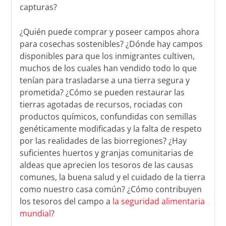
capturas?
¿Quién puede comprar y poseer campos ahora
para cosechas sostenibles? ¿Dónde hay campos
disponibles para que los inmigrantes cultiven,
muchos de los cuales han vendido todo lo que
tenían para trasladarse a una tierra segura y
prometida? ¿Cómo se pueden restaurar las
tierras agotadas de recursos, rociadas con
productos químicos, confundidas con semillas
genéticamente modificadas y la falta de respeto
por las realidades de las biorregiones? ¿Hay
suficientes huertos y granjas comunitarias de
aldeas que aprecien los tesoros de las causas
comunes, la buena salud y el cuidado de la tierra
como nuestro casa común? ¿Cómo contribuyen
los tesoros del campo a
la seguridad alimentaria
mundial
?