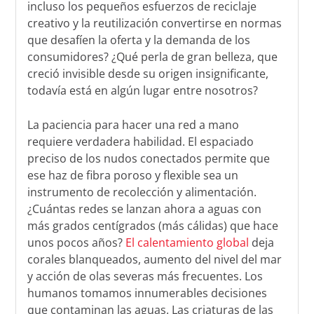
incluso los pequeños esfuerzos de reciclaje
creativo y la reutilización convertirse en normas
que desafíen la oferta y la demanda de los
consumidores? ¿Qué perla de gran belleza, que
creció invisible desde su origen insignificante,
todavía está en algún lugar entre nosotros?
La paciencia para hacer una red a mano
requiere verdadera habilidad. El espaciado
preciso de los nudos conectados permite que
ese haz de fibra poroso y flexible sea un
instrumento de recolección y alimentación.
¿Cuántas redes se lanzan ahora a aguas con
más grados centígrados (más cálidas) que hace
unos pocos años?
El calentamiento global
deja
corales blanqueados, aumento del nivel del mar
y acción de olas severas más frecuentes. Los
humanos tomamos innumerables decisiones
que contaminan las aguas. Las criaturas de las