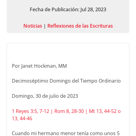
Fecha de Publicación: Jul 28, 2023
Noticias
|
Reflexiones de las Escrituras
Por Janet Hockman, MM
Decimoséptimo Domingo del Tiempo Ordinario
Domingo, 30 de julio de 2023
1 Reyes 3:5, 7-12 | Rom 8, 28-30 | Mt 13, 44-52 o
13, 44-46
Cuando mi hermano menor tenía como unos 5