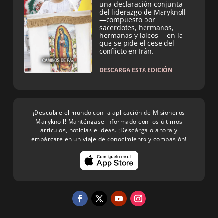
una declaración conjunta
del liderazgo de Maryknoll
—compuesto por
sacerdotes, hermanos,
hermanas y laicos— en la
que se pide el cese del
conflicto en Irán.
DESCARGA ESTA EDICIÓN
¡Descubre el mundo con la aplicación de Misioneros
Maryknoll! Manténgase informado con los últimos
artículos, noticias e ideas. ¡Descárgalo ahora y
embárcate en un viaje de conocimiento y compasión!