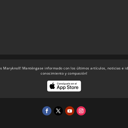
s Maryknoll! Manténgase informado con los últimos artículos, noticias e i
conocimiento y compasión!