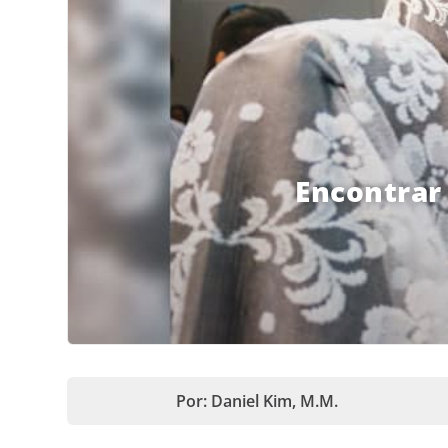
Encontrar 
Por: Daniel Kim, M.M.