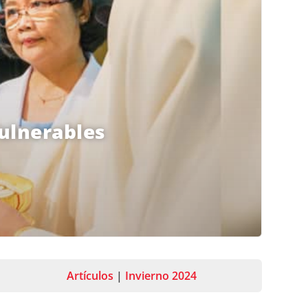
vulnerables
Artículos
|
Invierno 2024