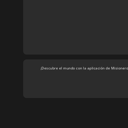
¡Descubre el mundo con la aplicación de Misionero