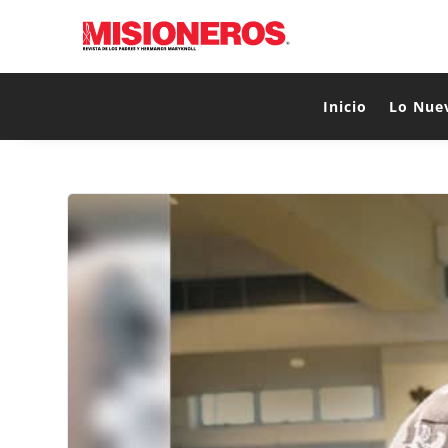
Inicio
Lo Nue