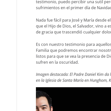
testimonio, puedo percibir una sutil per
sufrimientos en el primer día de Navida
Nada fue fácil para José y María desde e
que el Hijo de Dios, el Salvador, vino a
de gracia que trascendió cualquier dol
Es con nuestro testimonio para aquellos
Familia que podremos encontrar nosotros
listos para que se vea la presencia de 
sufren en la oscuridad.
Imagen destacada: El Padre Daniel Kim da l
en la Iglesia de Santa María en Hunghom, 