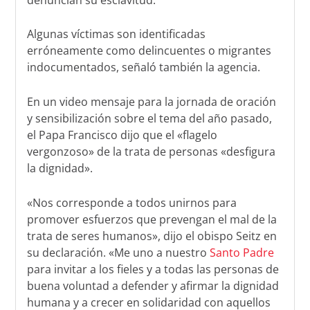
Algunas víctimas son identificadas
erróneamente como delincuentes o migrantes
indocumentados, señaló también la agencia.
En un video mensaje para la jornada de oración
y sensibilización sobre el tema del año pasado,
el Papa Francisco dijo que el «flagelo
vergonzoso» de la trata de personas «desfigura
la dignidad».
«Nos corresponde a todos unirnos para
promover esfuerzos que prevengan el mal de la
trata de seres humanos», dijo el obispo Seitz en
su declaración. «Me uno a nuestro
Santo Padre
para invitar a los fieles y a todas las personas de
buena voluntad a defender y afirmar la dignidad
humana y a crecer en solidaridad con aquellos