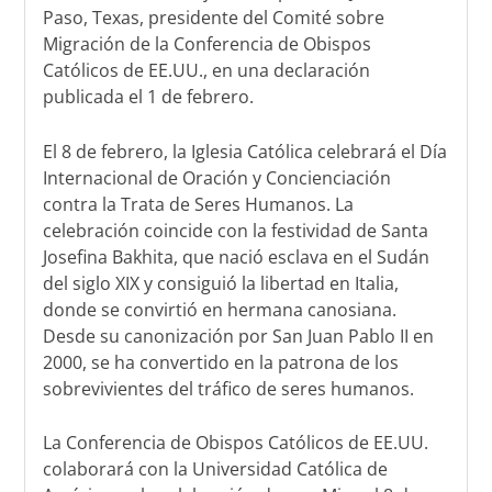
Paso, Texas, presidente del Comité sobre
Migración de la Conferencia de Obispos
Católicos de EE.UU., en una declaración
publicada el 1 de febrero.
El 8 de febrero, la Iglesia Católica celebrará el Día
Internacional de Oración y Concienciación
contra la Trata de Seres Humanos. La
celebración coincide con la festividad de Santa
Josefina Bakhita, que nació esclava en el Sudán
del siglo XIX y consiguió la libertad en Italia,
donde se convirtió en hermana canosiana.
Desde su canonización por San Juan Pablo II en
2000, se ha convertido en la patrona de los
sobrevivientes del tráfico de seres humanos.
La Conferencia de Obispos Católicos de EE.UU.
colaborará con la Universidad Católica de