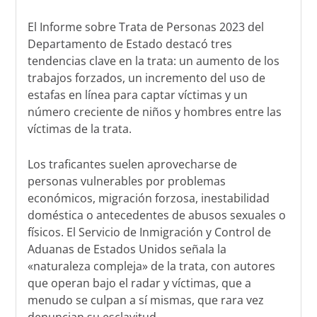
El Informe sobre Trata de Personas 2023 del
Departamento de Estado destacó tres
tendencias clave en la trata: un aumento de los
trabajos forzados, un incremento del uso de
estafas en línea para captar víctimas y un
número creciente de niños y hombres entre las
víctimas de la trata.
Los traficantes suelen aprovecharse de
personas vulnerables por problemas
económicos, migración forzosa, inestabilidad
doméstica o antecedentes de abusos sexuales o
físicos. El Servicio de Inmigración y Control de
Aduanas de Estados Unidos señala la
«naturaleza compleja» de la trata, con autores
que operan bajo el radar y víctimas, que a
menudo se culpan a sí mismas, que rara vez
denuncian su esclavitud.