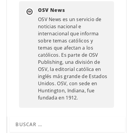
OSV News
OSV News es un servicio de
noticias nacional e
internacional que informa
sobre temas católicos y
temas que afectan a los
católicos. Es parte de OSV
Publishing, una división de
OSV, la editorial católica en
inglés más grande de Estados
Unidos. OSV, con sede en
Huntington, Indiana, fue
fundada en 1912.