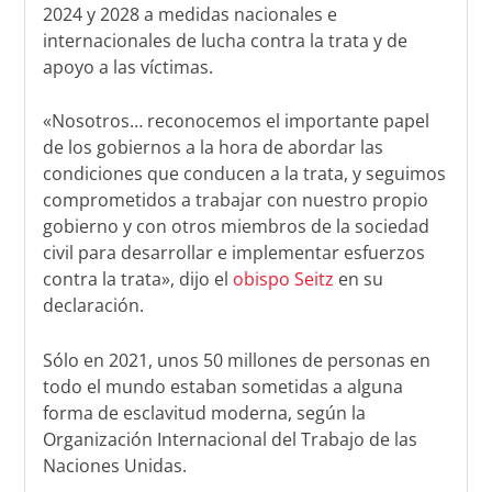
2024 y 2028 a medidas nacionales e
internacionales de lucha contra la trata y de
apoyo a las víctimas.
«Nosotros… reconocemos el importante papel
de los gobiernos a la hora de abordar las
condiciones que conducen a la trata, y seguimos
comprometidos a trabajar con nuestro propio
gobierno y con otros miembros de la sociedad
civil para desarrollar e implementar esfuerzos
contra la trata», dijo el
obispo Seitz
en su
declaración.
Sólo en 2021, unos 50 millones de personas en
todo el mundo estaban sometidas a alguna
forma de esclavitud moderna, según la
Organización Internacional del Trabajo de las
Naciones Unidas.