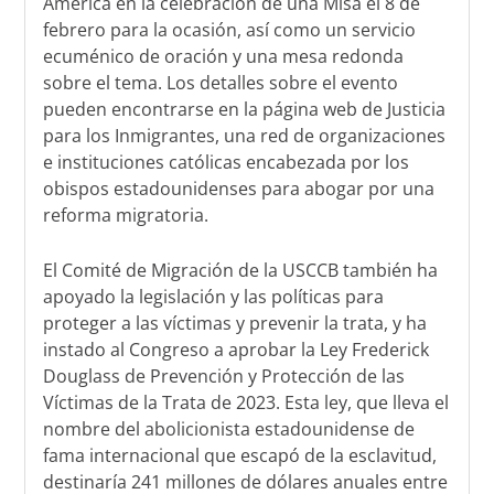
América en la celebración de una Misa el 8 de
febrero para la ocasión, así como un servicio
ecuménico de oración y una mesa redonda
sobre el tema. Los detalles sobre el evento
pueden encontrarse en la página web de Justicia
para los Inmigrantes, una red de organizaciones
e instituciones católicas encabezada por los
obispos estadounidenses para abogar por una
reforma migratoria.
El Comité de Migración de la USCCB también ha
apoyado la legislación y las políticas para
proteger a las víctimas y prevenir la trata, y ha
instado al Congreso a aprobar la Ley Frederick
Douglass de Prevención y Protección de las
Víctimas de la Trata de 2023. Esta ley, que lleva el
nombre del abolicionista estadounidense de
fama internacional que escapó de la esclavitud,
destinaría 241 millones de dólares anuales entre