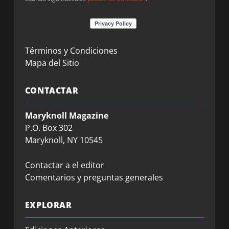
Términos y Condiciones
Mapa del Sitio
CONTACTAR
Maryknoll Magazine
P.O. Box 302
Maryknoll, NY 10545
Contactar a el editor
Comentarios y preguntas generales
EXPLORAR