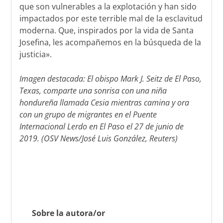
que son vulnerables a la explotación y han sido
impactados por este terrible mal de la esclavitud
moderna. Que, inspirados por la vida de Santa
Josefina, les acompañemos en la búsqueda de la
justicia».
Imagen destacada: El obispo Mark J. Seitz de El Paso,
Texas, comparte una sonrisa con una niña
hondureña llamada Cesia mientras camina y ora
con un grupo de migrantes en el Puente
Internacional Lerdo en El Paso el 27 de junio de
2019. (OSV News/José Luis González, Reuters)
Sobre la autora/or