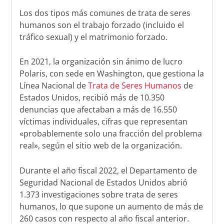
Los dos tipos más comunes de trata de seres
humanos son el trabajo forzado (incluido el
tráfico sexual) y el matrimonio forzado.
En 2021, la organización sin ánimo de lucro
Polaris, con sede en Washington, que gestiona la
Línea Nacional de
Trata de Seres Humanos
de
Estados Unidos, recibió más de 10.350
denuncias que afectaban a más de 16.550
víctimas individuales, cifras que representan
«probablemente solo una fracción del problema
real», según el sitio web de la organización.
Durante el año fiscal 2022, el Departamento de
Seguridad Nacional de Estados Unidos abrió
1.373 investigaciones sobre trata de seres
humanos, lo que supone un aumento de más de
260 casos con respecto al año fiscal anterior.