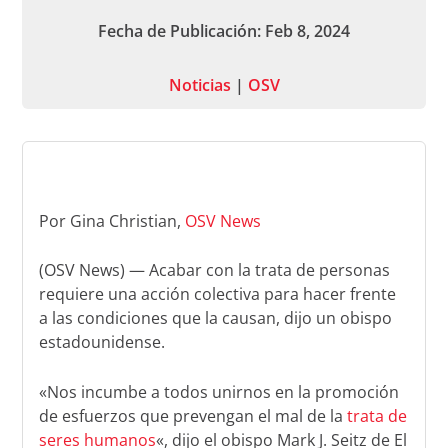
Fecha de Publicación: Feb 8, 2024
Noticias
|
OSV
Por Gina Christian,
OSV News
(OSV News) — Acabar con la trata de personas
requiere una acción colectiva para hacer frente
a las condiciones que la causan, dijo un obispo
estadounidense.
«Nos incumbe a todos unirnos en la promoción
de esfuerzos que prevengan el mal de la
trata de
seres humanos
«, dijo el obispo Mark J. Seitz de El