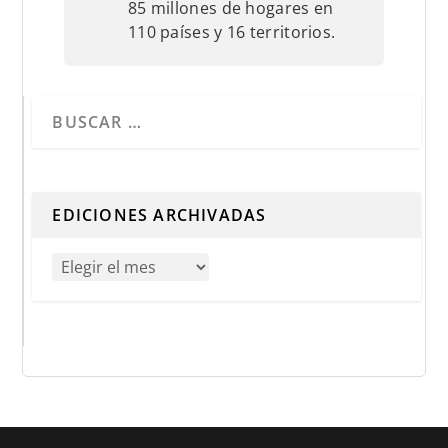
85 millones de hogares en
110 países y 16 territorios.
Cuando hay resultados autocompletados, puedes utilizar 
EDICIONES ARCHIVADAS