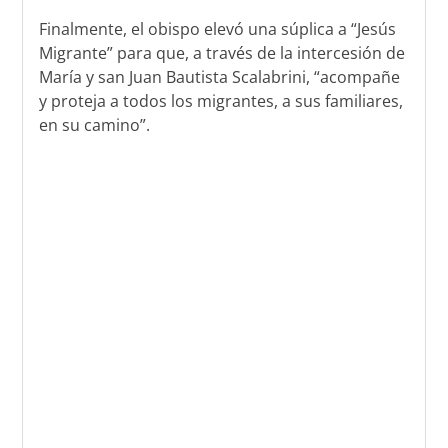
Finalmente, el obispo elevó una súplica a “Jesús
Migrante” para que, a través de la intercesión de
María y san Juan Bautista Scalabrini, “acompañe
y proteja a todos los migrantes, a sus familiares,
en su camino”.