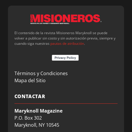
El contenido de la revista Misioneros Maryknoll se puede
volver a publicar sin costo y sin autorización previa, siempre y
cuando siga nuestras
pautas de atribución
.
Términos y Condiciones
Mapa del Sitio
CONTACTAR
Maryknoll Magazine
P.O. Box 302
Maryknoll, NY 10545