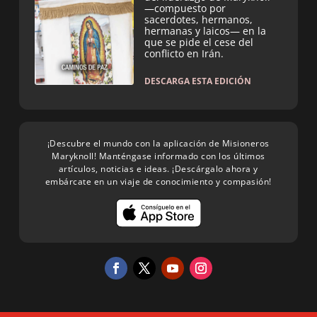
—compuesto por
sacerdotes, hermanos,
hermanas y laicos— en la
que se pide el cese del
conflicto en Irán.
DESCARGA ESTA EDICIÓN
¡Descubre el mundo con la aplicación de Misioneros
Maryknoll! Manténgase informado con los últimos
artículos, noticias e ideas. ¡Descárgalo ahora y
embárcate en un viaje de conocimiento y compasión!