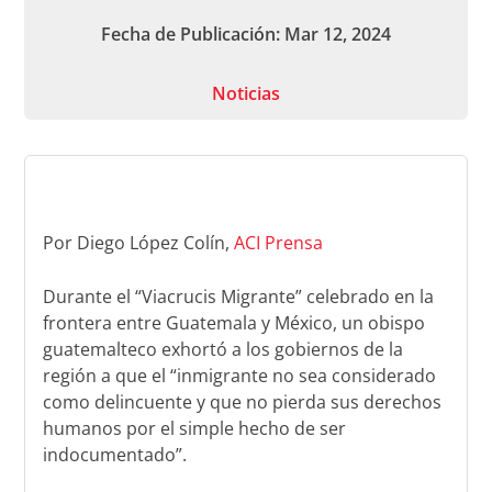
Fecha de Publicación: Mar 12, 2024
Noticias
Por Diego López Colín,
ACI Prensa
Durante el “Viacrucis Migrante” celebrado en la
frontera entre Guatemala y México, un obispo
guatemalteco exhortó a los gobiernos de la
región a que el “inmigrante no sea considerado
como delincuente y que no pierda sus derechos
humanos por el simple hecho de ser
indocumentado”.