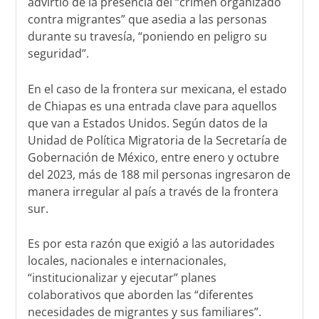
advirtió de la presencia del “crimen organizado
contra migrantes” que asedia a las personas
durante su travesía, “poniendo en peligro su
seguridad”.
En el caso de la frontera sur mexicana, el estado
de Chiapas es una entrada clave para aquellos
que van a Estados Unidos. Según datos de la
Unidad de Política Migratoria de la Secretaría de
Gobernación de México, entre enero y octubre
del 2023, más de 188 mil personas ingresaron de
manera irregular al país a través de la frontera
sur.
Es por esta razón que exigió a las autoridades
locales, nacionales e internacionales,
“institucionalizar y ejecutar” planes
colaborativos que aborden las “diferentes
necesidades de migrantes y sus familiares”.