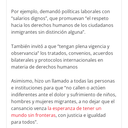
Por ejemplo, demandó políticas laborales con
“salarios dignos”, que promuevan “el respeto
hacia los derechos humanos de los ciudadanos
inmigrantes sin distinción alguna”.
También invitó a que “tengan plena vigencia y
observancia” los tratados, convenios, acuerdos
bilaterales y protocolos internacionales en
materia de derechos humanos
Asimismo, hizo un llamado a todas las personas
e instituciones para que “no callen o actúen
indiferentes ante el dolor y sufrimiento de niños,
hombres y mujeres migrantes, a no dejar que el
cansancio venza
la esperanza de tener un
mundo sin fronteras
, con justicia e igualdad
para todos”.