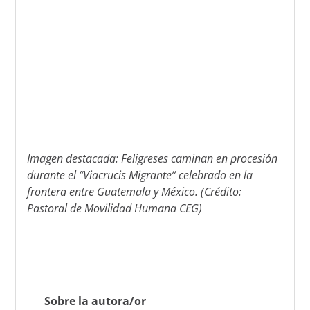
Imagen destacada: Feligreses caminan en procesión
durante el “Viacrucis Migrante” celebrado en la
frontera entre Guatemala y México. (Crédito:
Pastoral de Movilidad Humana CEG)
Sobre la autora/or