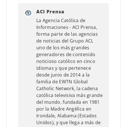
ACI Prensa
La Agencia Católica de
Informaciones - ACI Prensa,
forma parte de las agencias
de noticias del Grupo ACI,
uno de los más grandes
generadores de contenido
noticioso católico en cinco
idiomas y que pertenece
desde junio de 2014 a la
familia de EWTN Global
Catholic Network, la cadena
católica televisiva más grande
del mundo, fundada en 1981
por la Madre Angélica en
Irondale, Alabama (Estados
Unidos), y que llega a más de