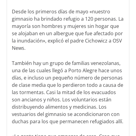
Desde los primeros días de mayo «nuestro
gimnasio ha brindado refugio a 120 personas. La
mayoría son hombres y mujeres sin hogar que
se alojaban en un albergue que fue afectado por
la inundación», explicó el padre Cichowicz a OSV
News.
También hay un grupo de familias venezolanas,
una de las cuales llegó a Porto Alegre hace unos
días, e incluso un pequeño número de personas
de clase media que lo perdieron todo a causa de
las tormentas. Casi la mitad de los evacuados
son ancianos y niños. Los voluntarios están
distribuyendo alimentos y medicinas. Los
vestuarios del gimnasio se acondicionaron con
duchas para los que permanecen refugiados allí.