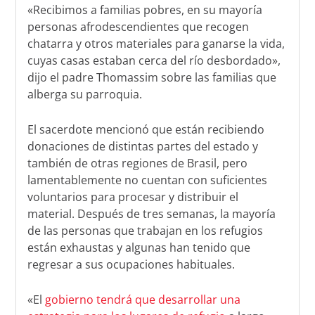
«Recibimos a familias pobres, en su mayoría
personas afrodescendientes que recogen
chatarra y otros materiales para ganarse la vida,
cuyas casas estaban cerca del río desbordado»,
dijo el padre Thomassim sobre las familias que
alberga su parroquia.
El sacerdote mencionó que están recibiendo
donaciones de distintas partes del estado y
también de otras regiones de Brasil, pero
lamentablemente no cuentan con suficientes
voluntarios para procesar y distribuir el
material. Después de tres semanas, la mayoría
de las personas que trabajan en los refugios
están exhaustas y algunas han tenido que
regresar a sus ocupaciones habituales.
«El
gobierno tendrá que desarrollar una