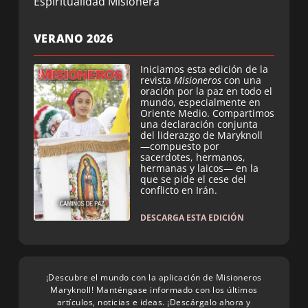
Espiritualidad Misionera
VERANO 2026
Iniciamos esta edición de la
revista
Misioneros
con una
oración por la paz en todo el
mundo, especialmente en
Oriente Medio. Compartimos
una declaración conjunta
del liderazgo de Maryknoll
—compuesto por
sacerdotes, hermanos,
hermanas y laicos— en la
que se pide el cese del
conflicto en Irán.
DESCARGA ESTA EDICIÓN
¡Descubre el mundo con la aplicación de Misioneros
Maryknoll! Manténgase informado con los últimos
artículos, noticias e ideas. ¡Descárgalo ahora y