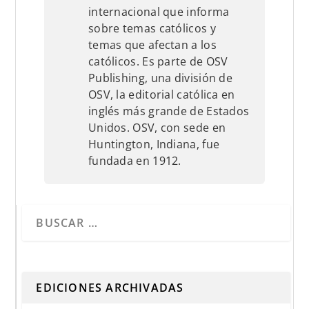
internacional que informa
sobre temas católicos y
temas que afectan a los
católicos. Es parte de OSV
Publishing, una división de
OSV, la editorial católica en
inglés más grande de Estados
Unidos. OSV, con sede en
Huntington, Indiana, fue
fundada en 1912.
Cuando hay resultados autocompletados, puedes utilizar 
EDICIONES ARCHIVADAS