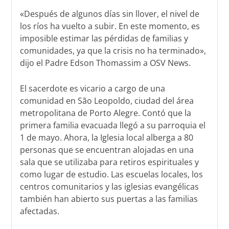
«Después de algunos días sin llover, el nivel de
los ríos ha vuelto a subir. En este momento, es
imposible estimar las pérdidas de familias y
comunidades, ya que la crisis no ha terminado»,
dijo el Padre Edson Thomassim a OSV News.
El sacerdote es vicario a cargo de una
comunidad en São Leopoldo, ciudad del área
metropolitana de Porto Alegre. Contó que la
primera familia evacuada llegó a su parroquia el
1 de mayo. Ahora, la Iglesia local alberga a 80
personas que se encuentran alojadas en una
sala que se utilizaba para retiros espirituales y
como lugar de estudio. Las escuelas locales, los
centros comunitarios y las iglesias evangélicas
también han abierto sus puertas a las familias
afectadas.