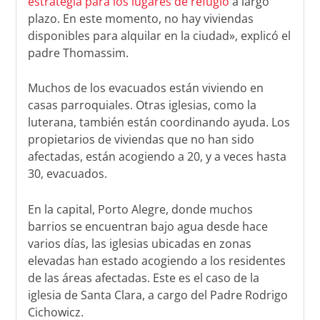
estrategia para los lugares de refugio
a largo
plazo. En este momento, no hay viviendas
disponibles para alquilar en la ciudad», explicó el
padre Thomassim.
Muchos de los evacuados están viviendo en
casas parroquiales. Otras iglesias, como la
luterana, también están coordinando ayuda. Los
propietarios de viviendas que no han sido
afectadas, están acogiendo a 20, y a veces hasta
30, evacuados.
En la capital, Porto Alegre, donde muchos
barrios se encuentran bajo agua desde hace
varios días, las iglesias ubicadas en zonas
elevadas han estado acogiendo a los residentes
de las áreas afectadas. Este es el caso de la
iglesia de Santa Clara, a cargo del Padre Rodrigo
Cichowicz.