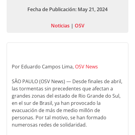
Fecha de Publicación: May 21, 2024
Noticias
|
OSV
Por Eduardo Campos Lima,
OSV News
SÃO PAULO (OSV News) — Desde finales de abril,
las tormentas sin precedentes que afectan a
grandes zonas del estado de Rio Grande do Sul,
en el sur de Brasil, ya han provocado la
evacuación de más de medio millón de
personas. Por tal motivo, se han formado
numerosas redes de solidaridad.