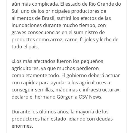
aún más complicada. El estado de Rio Grande do
Sul, uno de los principales productores de
alimentos de Brasil, sufrirá los efectos de las
inundaciones durante mucho tiempo, con
graves consecuencias en el suministro de
productos como arroz, carne, frijoles y leche de
todo el país.
«Los más afectados fueron los pequeños
agricultores, ya que muchos perdieron
completamente todo. El gobierno deberá actuar
con rapidez para ayudar a los agricultores a
conseguir semillas, máquinas e infraestructura»,
declaró el hermano Görgen a OSV News.
Durante los últimos años, la mayoría de los
productores han estado lidiando con deudas
enormes.