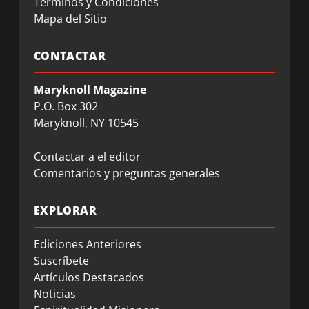
Términos y Condiciones
Mapa del Sitio
CONTACTAR
Maryknoll Magazine
P.O. Box 302
Maryknoll, NY 10545
Contactar a el editor
Comentarios y preguntas generales
EXPLORAR
Ediciones Anteriores
Suscríbete
Artículos Destacados
Noticias