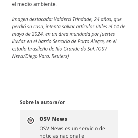
el medio ambiente.
Imagen destacada: Valderci Trindade, 24 años, que
perdió su casa, intenta salvar artículos útiles el 14 de
mayo de 2024, en un área inundada por fuertes
lluvias en el barrio Serraria de Porto Alegre, en el
estado brasileño de Rio Grande do Sul. (OSV
News/Diego Vara, Reuters)
Sobre la autora/or
OSV News
OSV News es un servicio de
noticias nacional e