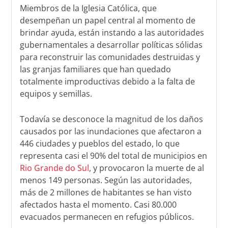
Miembros de la Iglesia Católica, que
desempeñan un papel central al momento de
brindar ayuda, están instando a las autoridades
gubernamentales a desarrollar políticas sólidas
para reconstruir las comunidades destruidas y
las granjas familiares que han quedado
totalmente improductivas debido a la falta de
equipos y semillas.
Todavía se desconoce la magnitud de los daños
causados por las inundaciones que afectaron a
446 ciudades y pueblos del estado, lo que
representa casi el 90% del total de municipios en
Rio Grande do Sul
, y provocaron la muerte de al
menos 149 personas. Según las autoridades,
más de 2 millones de habitantes se han visto
afectados hasta el momento. Casi 80.000
evacuados permanecen en refugios públicos.