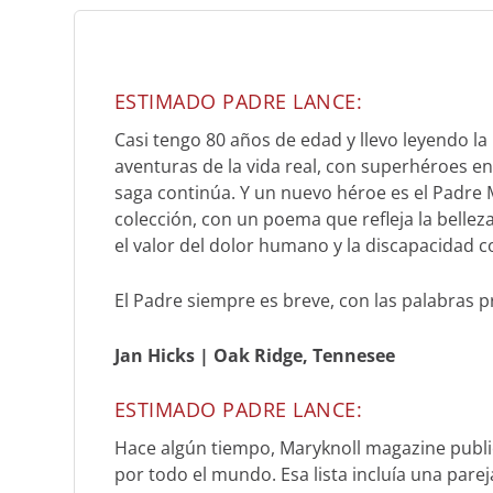
ESTIMADO PADRE LANCE:
Casi tengo 80 años de edad y llevo leyendo la
aventuras de la vida real, con superhéroes en
saga continúa. Y un nuevo héroe es el Padre 
colección, con un poema que refleja la belleza 
el valor del dolor humano y la discapacidad 
El Padre siempre es breve, con las palabras pr
Jan Hicks
|
Oak Ridge, Tennesee
ESTIMADO PADRE LANCE:
Hace algún tiempo,
Maryknoll
magazine public
por todo el mundo. Esa lista incluía una parej