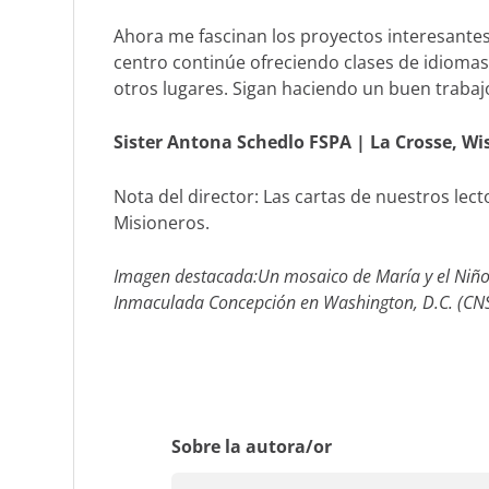
Ahora me fascinan los proyectos interesantes
centro continúe ofreciendo clases de idioma
otros lugares. Sigan haciendo un buen trabaj
Sister Antona Schedlo FSPA
|
La Crosse, Wi
Nota del director:
Las cartas de nuestros lect
Misioneros.
Imagen destacada:
Un mosaico de María y el Niño 
Inmaculada Concepción en Washington, D.C. (CNS
Sobre la autora/or