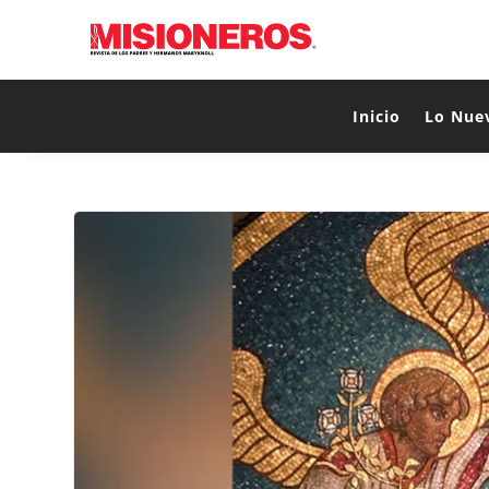
Inicio
Lo Nue