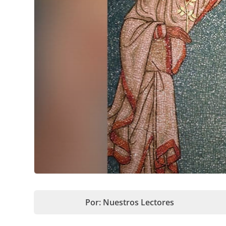
Por: Nuestros Lectores