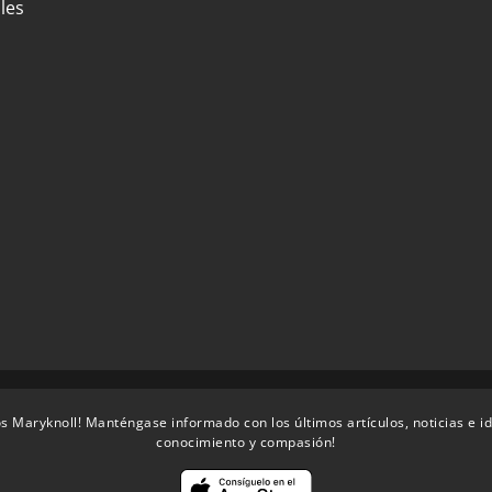
les
s Maryknoll! Manténgase informado con los últimos artículos, noticias e i
conocimiento y compasión!