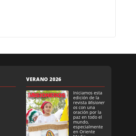
VERANO 2026
Iniciamos esta
edición de la
revista
Misioner
os
con una
oración por la
paz en todo el
mundo,
especialmente
en Oriente