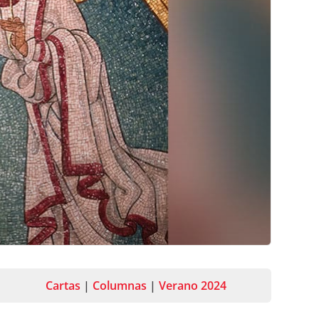
Cartas
|
Columnas
|
Verano 2024