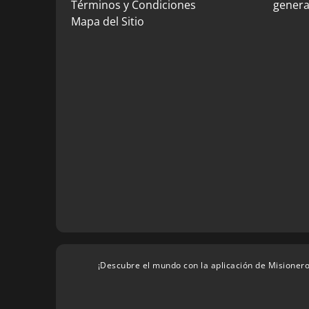
Términos y Condiciones
genera
Mapa del Sitio
¡Descubre el mundo con la aplicación de Misionero