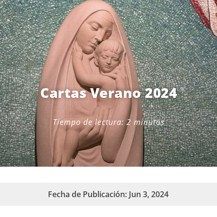
Cartas Verano 2024
Tiempo de lectura:
2
minutos
Fecha de Publicación: Jun 3, 2024