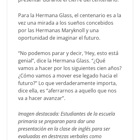
Para la Hermana Glass, el centenario es a la
vez una mirada a los sueños concebidos
por las Hermanas Maryknoll y una
oportunidad de imaginar
el futuro.
“No podemos parar y decir, ‘Hey, esto está
genial”, dice la Hermana Glass. “¿Qué
vamos a hacer por los siguientes cien años?
¿Cómo vamos a mover ese legado hacia el
futuro?” Lo que verdaderamente importa,
dice ella, es “aferrarnos a aquello que nos
va a hacer avanzar”.
Imagen destacada: Estudiantes de la escuela
primaria se preparan para dar una
presentación en la clase de inglés para ser
evaluadas en destrezas verbales como