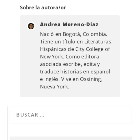
Sobre la autora/or
Andrea Moreno-Diaz
Nació en Bogotá, Colombia.
Tiene un título en Literaturas
Hispánicas de City College of
New York. Como editora
asociada escribe, edita y
traduce historias en español
e inglés. Vive en Ossining,
Nueva York.
Cuando hay resultados autocompletados, puedes utilizar 