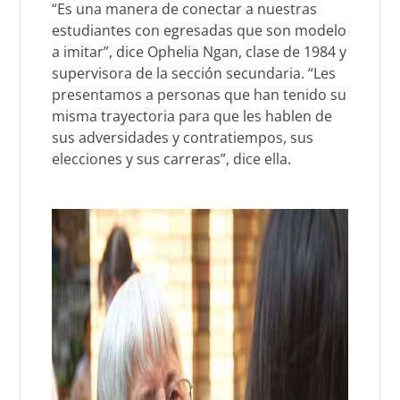
“Es una manera de conectar a nuestras
estudiantes con egresadas que son modelo
a imitar”, dice Ophelia Ngan, clase de 1984 y
supervisora de la sección secundaria. “Les
presentamos a personas que han tenido su
misma trayectoria para que les hablen de
sus adversidades y contratiempos, sus
elecciones y sus carreras”, dice ella.