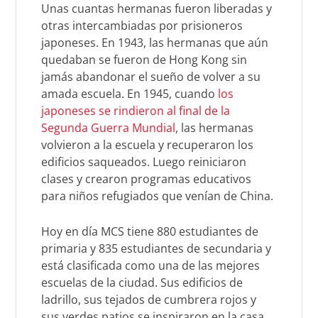
Unas cuantas hermanas fueron liberadas y
otras intercambiadas por prisioneros
japoneses. En 1943, las hermanas que aún
quedaban se fueron de Hong Kong sin
jamás abandonar el sueño de volver a su
amada escuela. En 1945, cuando
los
japoneses se rindieron al final de la
Segunda Guerra Mundial
, las hermanas
volvieron a la escuela y recuperaron los
edificios saqueados. Luego reiniciaron
clases y crearon programas educativos
para niños refugiados que venían de China.
Hoy en día MCS tiene 880 estudiantes de
primaria y 835 estudiantes de secundaria y
está clasificada como una de las mejores
escuelas de la ciudad. Sus edificios de
ladrillo, sus tejados de cumbrera rojos y
sus verdes patios se inspiraron en la casa