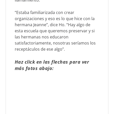
“Estaba familiarizada con crear
organizaciones y eso es lo que hice con la
hermana Jeanne”, dice Ho. “Hay algo de
esta escuela que queremos preservar y si
las hermanas nos educaron
satisfactoriamente, nosotras seríamos los
receptáculos de ese algo”.
Haz click en las flechas para ver
más fotos abajo: