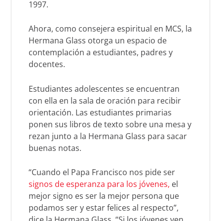
1997.
Ahora, como consejera espiritual en MCS, la
Hermana Glass otorga un espacio de
contemplación a estudiantes, padres y
docentes.
Estudiantes adolescentes se encuentran
con ella en la sala de oración para recibir
orientación. Las estudiantes primarias
ponen sus libros de texto sobre una mesa y
rezan junto a la Hermana Glass para sacar
buenas notas.
“Cuando el Papa Francisco nos pide ser
signos de esperanza para los jóvenes,
el
mejor signo es ser la mejor persona que
podamos ser y estar felices al respecto”,
dice la Hermana Glass. “Si los jóvenes ven