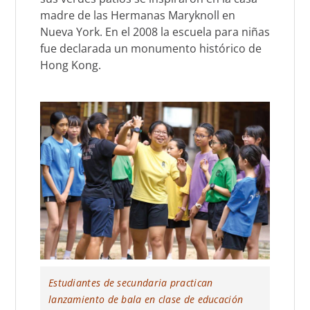
madre de las Hermanas Maryknoll en
Nueva York. En el 2008 la escuela para niñas
fue declarada un monumento histórico de
Hong Kong.
Estudiantes de secundaria practican
lanzamiento de bala en clase de educación