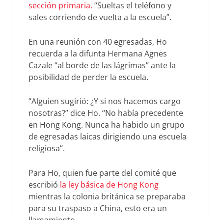
sección primaria.
“Sueltas el teléfono y
sales corriendo de vuelta a la escuela”.
En una reunión con 40 egresadas, Ho
recuerda a la difunta Hermana Agnes
Cazale “al borde de las lágrimas” ante la
posibilidad de perder la escuela.
“Alguien sugirió: ¿Y si nos hacemos cargo
nosotras?” dice Ho. “No había precedente
en Hong Kong. Nunca ha habido un grupo
de egresadas laicas dirigiendo una escuela
religiosa”.
Para Ho, quien fue parte del comité que
escribió
la ley básica de Hong Kong
mientras la colonia británica se preparaba
para su traspaso a China, esto era un
llamamiento.