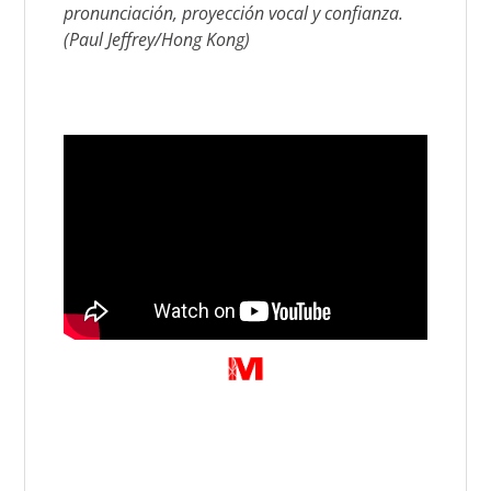
pronunciación, proyección vocal y confianza.
(Paul Jeffrey/Hong Kong)