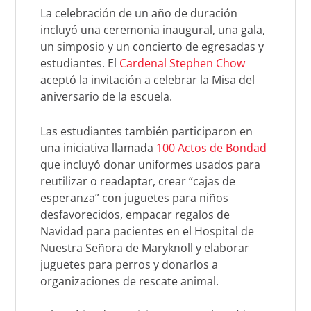
La celebración de un año de duración
incluyó una ceremonia inaugural, una gala,
un simposio y un concierto de egresadas y
estudiantes. El
Cardenal Stephen Chow
aceptó la invitación a celebrar la Misa del
aniversario de la escuela.
Las estudiantes también participaron en
una iniciativa llamada
100 Actos de Bondad
que incluyó donar uniformes usados para
reutilizar o readaptar, crear “cajas de
esperanza” con juguetes para niños
desfavorecidos, empacar regalos de
Navidad para pacientes en el Hospital de
Nuestra Señora de Maryknoll y elaborar
juguetes para perros y donarlos a
organizaciones de rescate animal.