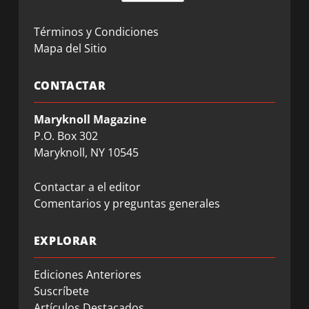
Términos y Condiciones
Mapa del Sitio
CONTACTAR
Maryknoll Magazine
P.O. Box 302
Maryknoll, NY 10545
Contactar a el editor
Comentarios y preguntas generales
EXPLORAR
Ediciones Anteriores
Suscríbete
Artículos Destacados