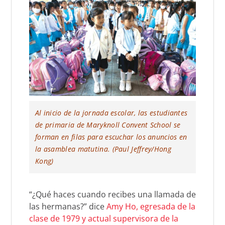
Al inicio de la jornada escolar, las estudiantes
de primaria de Maryknoll Convent School se
forman en filas para escuchar los anuncios en
la asamblea matutina. (Paul Jeffrey/Hong
Kong)
“¿Qué haces cuando recibes una llamada de
las hermanas?” dice
Amy Ho, egresada de la
clase de 1979 y actual supervisora de la