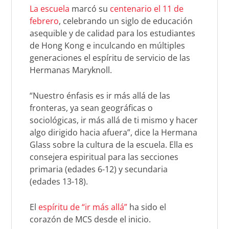
La escuela
marcó su
centenario el 11 de
febrero
, celebrando un siglo de educación
asequible y de calidad para los estudiantes
de Hong Kong e inculcando en múltiples
generaciones el espíritu de servicio de las
Hermanas Maryknoll.
“Nuestro énfasis es ir más allá de las
fronteras, ya sean geográficas o
sociológicas, ir más allá de ti mismo y hacer
algo dirigido hacia afuera”, dice la Hermana
Glass sobre la cultura de la escuela. Ella es
consejera espiritual para las secciones
primaria (edades 6-12) y secundaria
(edades 13-18).
El
espíritu de “ir más allá”
ha sido el
corazón de MCS desde el inicio.