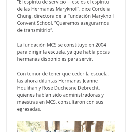
“El espíritu de servicio —ese es el espíritu
de las Hermanas Maryknoll”, dice Cordelia
Chung, directora de la Fundación Maryknoll
Convent School. “Queremos asegurarnos
de transmitirlo”.
La fundación MCS se constituyó en 2004
para dirigir la escuela, ya que había pocas
hermanas disponibles para servir.
Con temor de tener que ceder la escuela,
las ahora difuntas Hermanas Jeanne
Houlihan y Rose Duchesne Debrecht,
quienes habían sido administradoras y
maestras en MCS, consultaron con sus
egresadas.