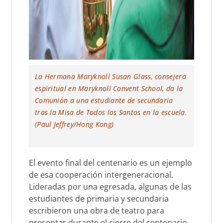
La Hermana Maryknoll Susan Glass, consejera
espiritual en Maryknoll Convent School, da la
Comunión a una estudiante de secundaria
tras la Misa de Todos los Santos en la escuela.
(Paul Jeffrey/Hong Kong)
El evento final del centenario es
un ejemplo
de esa cooperación intergeneracional.
Lideradas por una egresada, algunas de las
estudiantes de primaria y secundaria
escribieron una obra de teatro para
presentar durante el cierre del centenario.