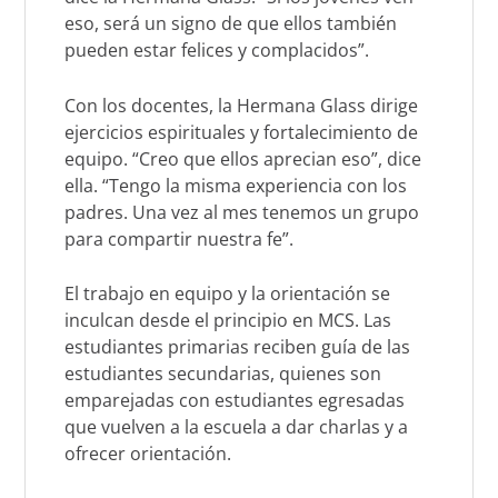
eso, será un signo de que ellos también
pueden estar felices y complacidos”.
Con los docentes, la Hermana Glass dirige
ejercicios espirituales y fortalecimiento de
equipo. “Creo que ellos aprecian eso”, dice
ella. “Tengo la misma experiencia con los
padres. Una vez al mes tenemos un grupo
para compartir nuestra fe”.
El trabajo en equipo y la orientación se
inculcan desde el principio en MCS. Las
estudiantes primarias reciben guía de las
estudiantes secundarias, quienes son
emparejadas con estudiantes egresadas
que vuelven a la escuela a dar charlas y a
ofrecer orientación.