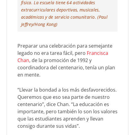
física. La escuela tiene 64 actividades
extracurriculares deportivas, musicales,
académicas y de servicio comunitario. (Paul
Jeffrey/Hong Kong)
Preparar una celebración para semejante
legado no era tarea fácil, pero
Francisca
Chan
, de la promoción de 1992 y
coordinadora del centenario, tenía un plan
en mente.
“Llevar la bondad a los más desfavorecidos.
Queremos que eso sea parte de nuestro
centenario”, dice Chan. “La educación es
importante, pero también lo son los valores
que las estudiantes aprenden y llevan
consigo durante sus vidas”.