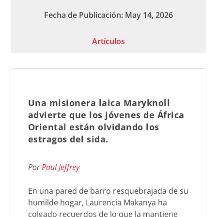
Fecha de Publicación: May 14, 2026
Artículos
Una misionera laica Maryknoll
advierte que los jóvenes de África
Oriental están olvidando los
estragos del sida.
Por
Paul Jeffrey
En una pared de barro resquebrajada de su
humilde hogar, Laurencia Makanya ha
colgado recuerdos de lo que la mantiene