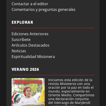
Contactar a el editor
Comentarios y preguntas generales
EXPLORAR
Ediciones Anteriores
Suscríbete
Artículos Destacados
Noticias
Espiritualidad Misionera
VERANO 2026
Iniciamos esta edición de la
revista
Misioneros
con una
oración por la paz en todo el
mundo, especialmente en
Oriente Medio. Compartimos
una declaración conjunta
del liderazgo de Maryknoll