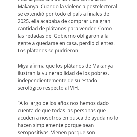
Makanya. Cuando la violencia postelectoral
se extendió por todo el país a finales de
2025, ella acababa de comprar una gran
cantidad de plátanos para vender. Como
las redadas del Gobierno obligaron a la
gente a quedarse en casa, perdió clientes.
Los plátanos se pudrieron.
Miya afirma que los plátanos de Makanya
ilustran la vulnerabilidad de los pobres,
independientemente de su estado
serológico respecto al VIH.
“A lo largo de los años nos hemos dado
cuenta de que todas las personas que
acuden a nosotros en busca de ayuda no lo
hacen simplemente porque sean
seropositivas. Vienen porque son