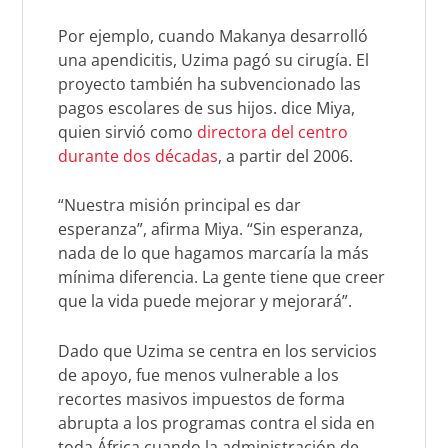
Por ejemplo, cuando Makanya desarrolló
una apendicitis, Uzima pagó su cirugía. El
proyecto también ha subvencionado las
pagos escolares de sus hijos. dice Miya,
quien sirvió como
directora del centro
durante dos décadas
, a partir del 2006.
“Nuestra misión principal es dar
esperanza”, afirma Miya. “Sin esperanza,
nada de lo que hagamos marcaría la más
mínima diferencia. La gente tiene que creer
que la vida puede mejorar y mejorará”.
Dado que Uzima se centra en los servicios
de apoyo, fue menos vulnerable a los
recortes masivos impuestos de forma
abrupta a los programas contra el sida en
toda África cuando la administración de