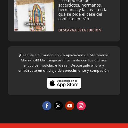
—compuesto por
sacerdotes, hermanos,
hermanas y laicos— en la
que se pide el cese del
conflicto en Irán.
DESCARGA ESTA EDICIÓN
¡Descubre el mundo con la aplicación de Misioneros
Maryknoll! Manténgase informado con los últimos
artículos, noticias e ideas. ¡Descárgalo ahora y
embárcate en un viaje de conocimiento y compasión!