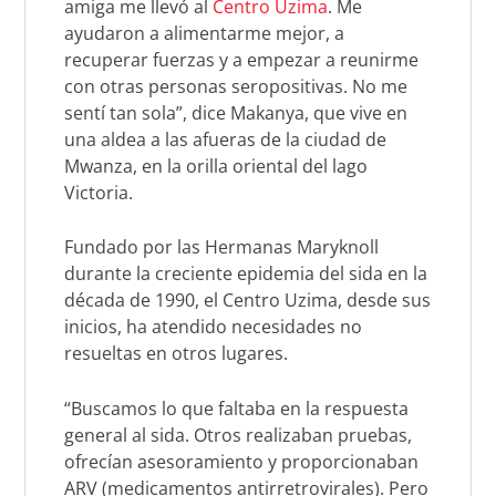
amiga me llevó al
Centro Uzima
. Me
ayudaron a alimentarme mejor, a
recuperar fuerzas y a empezar a reunirme
con otras personas seropositivas. No me
sentí tan sola”, dice Makanya, que vive en
una aldea a las afueras de la ciudad de
Mwanza, en la orilla oriental del lago
Victoria.
Fundado por las Hermanas Maryknoll
durante la creciente epidemia del sida en la
década de 1990, el Centro Uzima, desde sus
inicios, ha atendido necesidades no
resueltas en otros lugares.
“Buscamos lo que faltaba en la respuesta
general al sida. Otros realizaban pruebas,
ofrecían asesoramiento y proporcionaban
ARV (medicamentos antirretrovirales). Pero