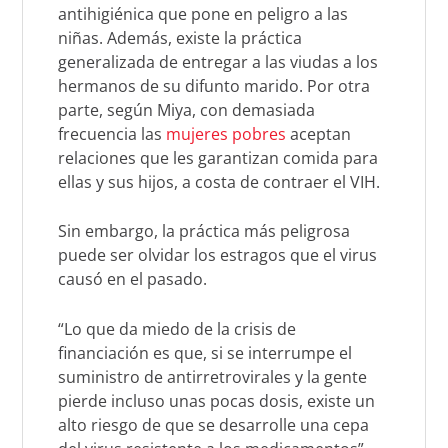
antihigiénica que pone en peligro a las
niñas. Además, existe la práctica
generalizada de entregar a las viudas a los
hermanos de su difunto marido. Por otra
parte, según Miya, con demasiada
frecuencia las
mujeres pobres
aceptan
relaciones que les garantizan comida para
ellas y sus hijos, a costa de contraer el VIH.
Sin embargo, la práctica más peligrosa
puede ser olvidar los estragos que el virus
causó en el pasado.
“Lo que da miedo de la crisis de
financiación es que, si se interrumpe el
suministro de antirretrovirales y la gente
pierde incluso unas pocas dosis, existe un
alto riesgo de que se desarrolle una cepa