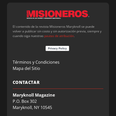
El contenido de la revista Misioneros Maryknoll se puede
volver a publicar sin costo y sin autorización previa, siempre y
cuando siga nuestras
pautas de atribución
.
Términos y Condiciones
Mapa del Sitio
CONTACTAR
Maryknoll Magazine
P.O. Box 302
Maryknoll, NY 10545