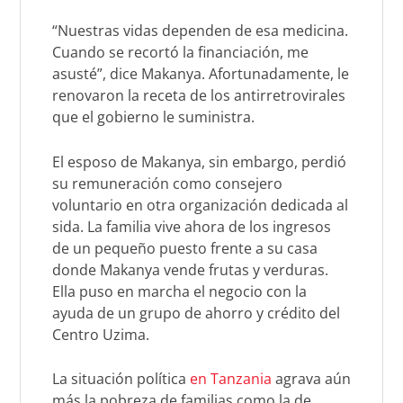
“Nuestras vidas dependen de esa medicina.
Cuando se recortó la financiación, me
asusté”, dice Makanya. Afortunadamente, le
renovaron la receta de los antirretrovirales
que el gobierno le suministra.
El esposo de Makanya, sin embargo, perdió
su remuneración como consejero
voluntario en otra organización dedicada al
sida. La familia vive ahora de los ingresos
de un pequeño puesto frente a su casa
donde Makanya vende frutas y verduras.
Ella puso en marcha el negocio con la
ayuda de un grupo de ahorro y crédito del
Centro Uzima.
La situación política
en Tanzania
agrava aún
más la pobreza de familias como la de