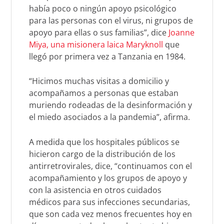
había poco o ningún apoyo psicológico
para las personas con el virus, ni grupos de
apoyo para ellas o sus familias”, dice
Joanne
Miya, una misionera laica Maryknoll
que
llegó por primera vez a Tanzania en 1984.
“Hicimos muchas visitas a domicilio y
acompañamos a personas que estaban
muriendo rodeadas de la desinformación y
el miedo asociados a la pandemia”, afirma.
A medida que los hospitales públicos se
hicieron cargo de la distribución de los
antirretrovirales, dice, “continuamos con el
acompañamiento y los grupos de apoyo y
con la asistencia en otros cuidados
médicos para sus infecciones secundarias,
que son cada vez menos frecuentes hoy en