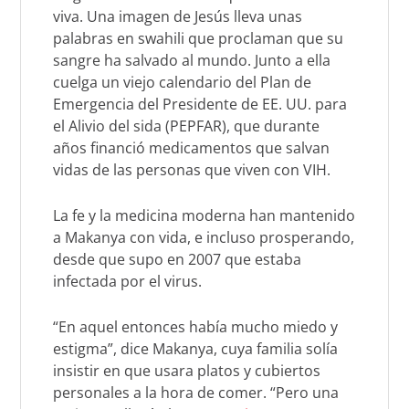
viva. Una imagen de Jesús lleva unas
palabras en swahili que proclaman que su
sangre ha salvado al mundo. Junto a ella
cuelga un viejo calendario del Plan de
Emergencia del Presidente de EE. UU. para
el Alivio del sida (PEPFAR), que durante
años financió medicamentos que salvan
vidas de las personas que viven con VIH.
La fe y la medicina moderna han mantenido
a Makanya con vida, e incluso prosperando,
desde que supo en 2007 que estaba
infectada por el virus.
“En aquel entonces había mucho miedo y
estigma”, dice Makanya, cuya familia solía
insistir en que usara platos y cubiertos
personales a la hora de comer. “Pero una