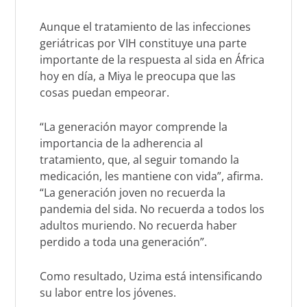
Aunque el tratamiento de las infecciones
geriátricas por VIH constituye una parte
importante de la respuesta al sida en África
hoy en día, a Miya le preocupa que las
cosas puedan empeorar.
“La generación mayor comprende la
importancia de la adherencia al
tratamiento, que, al seguir tomando la
medicación, les mantiene con vida”, afirma.
“La generación joven no recuerda la
pandemia del sida. No recuerda a todos los
adultos muriendo. No recuerda haber
perdido a toda una generación”.
Como resultado, Uzima está intensificando
su labor entre los jóvenes.