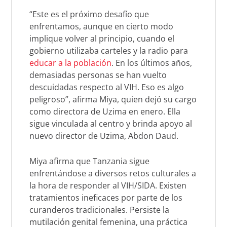
“Este es el próximo desafío que
enfrentamos, aunque en cierto modo
implique volver al principio, cuando el
gobierno utilizaba carteles y la radio para
educar a la población
. En los últimos años,
demasiadas personas se han vuelto
descuidadas respecto al VIH. Eso es algo
peligroso”, afirma Miya, quien dejó su cargo
como directora de Uzima en enero. Ella
sigue vinculada al centro y brinda apoyo al
nuevo director de Uzima, Abdon Daud.
Miya afirma que Tanzania sigue
enfrentándose a diversos retos culturales a
la hora de responder al VIH/SIDA. Existen
tratamientos ineficaces por parte de los
curanderos tradicionales. Persiste la
mutilación genital femenina, una práctica