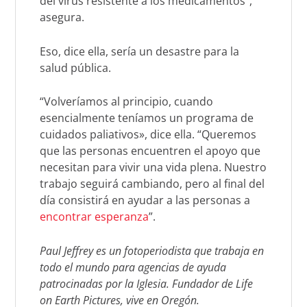
del virus resistente a los medicamentos”,
asegura.
Eso, dice ella, sería un desastre para la
salud pública.
“Volveríamos al principio, cuando
esencialmente teníamos un programa de
cuidados paliativos», dice ella. “Queremos
que las personas encuentren el apoyo que
necesitan para vivir una vida plena. Nuestro
trabajo seguirá cambiando, pero al final del
día consistirá en ayudar a las personas a
encontrar esperanza
”.
Paul Jeffrey es un fotoperiodista que trabaja en
todo el mundo para agencias de ayuda
patrocinadas por la Iglesia. Fundador de Life
on Earth Pictures, vive en Oregón.