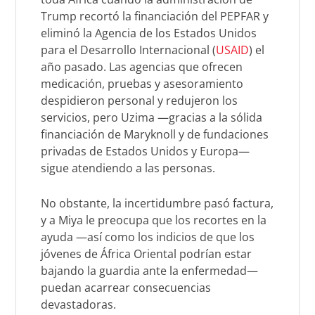
Trump recortó la financiación del PEPFAR y
eliminó la Agencia de los Estados Unidos
para el Desarrollo Internacional (
USAID
) el
año pasado. Las agencias que ofrecen
medicación, pruebas y asesoramiento
despidieron personal y redujeron los
servicios, pero Uzima —gracias a la sólida
financiación de Maryknoll y de fundaciones
privadas de Estados Unidos y Europa—
sigue atendiendo a las personas.
No obstante, la incertidumbre pasó factura,
y a Miya le preocupa que los recortes en la
ayuda —así como los indicios de que los
jóvenes de África Oriental podrían estar
bajando la guardia ante la enfermedad—
puedan acarrear consecuencias
devastadoras.