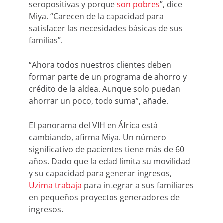
seropositivas y porque
son pobres
”, dice
Miya. “Carecen de la capacidad para
satisfacer las necesidades básicas de sus
familias”.
“Ahora todos nuestros clientes deben
formar parte de un programa de ahorro y
crédito de la aldea. Aunque solo puedan
ahorrar un poco, todo suma”, añade.
El panorama del VIH en África está
cambiando, afirma Miya. Un número
significativo de pacientes tiene más de 60
años. Dado que la edad limita su movilidad
y su capacidad para generar ingresos,
Uzima trabaja
para integrar a sus familiares
en pequeños proyectos generadores de
ingresos.