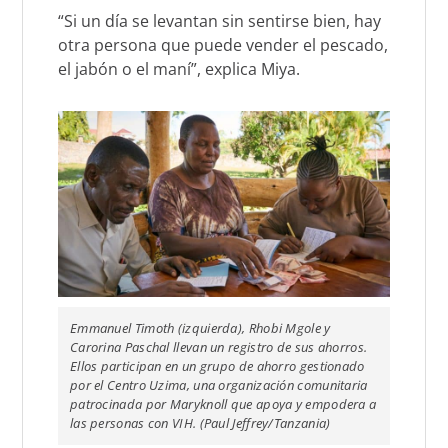
“Si un día se levantan sin sentirse bien, hay
otra persona que puede vender el pescado,
el jabón o el maní”, explica Miya.
Emmanuel Timoth (izquierda), Rhobi Mgole y
Carorina Paschal llevan un registro de sus ahorros.
Ellos participan en un grupo de ahorro gestionado
por el Centro Uzima, una organización comunitaria
patrocinada por Maryknoll que apoya y empodera a
las personas con VIH. (Paul Jeffrey/Tanzania)