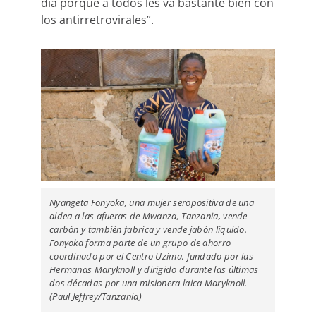
día porque a todos les va bastante bien con
los antirretrovirales”.
Nyangeta Fonyoka, una mujer seropositiva de una
aldea a las afueras de Mwanza, Tanzania, vende
carbón y también fabrica y vende jabón líquido.
Fonyoka forma parte de un grupo de ahorro
coordinado por el Centro Uzima, fundado por las
Hermanas Maryknoll y dirigido durante las últimas
dos décadas por una misionera laica Maryknoll.
(Paul Jeffrey/Tanzania)