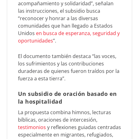
acompañamiento y solidaridad”, señalan
las instrucciones, el subsidio busca
“reconocer y honrar a las diversas
comunidades que han llegado a Estados
Unidos
en busca de esperanza, seguridad y
oportunidades
”.
El documento también destaca “las voces,
los sufrimientos y las contribuciones
duraderas de quienes fueron traídos por la
fuerza a esta tierra”.
Un subsidio de oración basado en
la hospitalidad
La propuesta combina himnos, lecturas
bíblicas, oraciones de intercesión,
testimonios
y reflexiones guiadas centradas
especialmente en migrantes, refugiados,