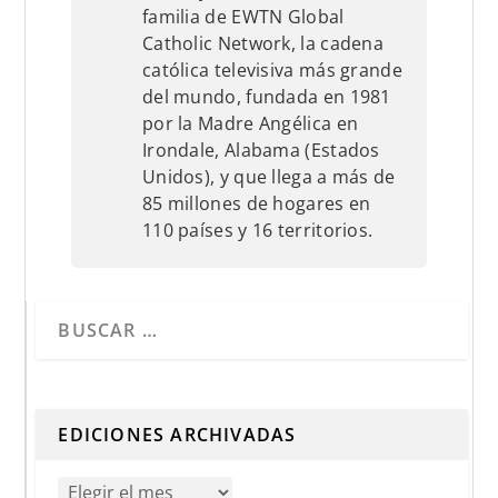
familia de EWTN Global
Catholic Network, la cadena
católica televisiva más grande
del mundo, fundada en 1981
por la Madre Angélica en
Irondale, Alabama (Estados
Unidos), y que llega a más de
85 millones de hogares en
110 países y 16 territorios.
Cuando hay resultados autocompletados, puedes utilizar 
EDICIONES ARCHIVADAS