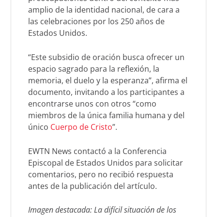
amplio de la identidad nacional, de cara a
las celebraciones por los 250 años de
Estados Unidos.
“Este subsidio de oración busca ofrecer un
espacio sagrado para la reflexión, la
memoria, el duelo y la esperanza”, afirma el
documento, invitando a los participantes a
encontrarse unos con otros “como
miembros de la única familia humana y del
único
Cuerpo de Cristo
”.
EWTN News contactó a la Conferencia
Episcopal de Estados Unidos para solicitar
comentarios, pero no recibió respuesta
antes de la publicación del artículo.
Imagen destacada: La difícil situación de los