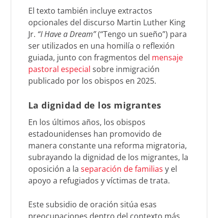
El texto también incluye extractos
opcionales del discurso Martin Luther King
Jr.
“I Have a Dream”
(“Tengo un sueño”) para
ser utilizados en una homilía o reflexión
guiada, junto con fragmentos del
mensaje
pastoral especial
sobre inmigración
publicado por los obispos en 2025.
La dignidad de los migrantes
En los últimos años, los obispos
estadounidenses han promovido de
manera constante una reforma migratoria,
subrayando la dignidad de los migrantes, la
oposición a la
separación de familias
y el
apoyo a refugiados y víctimas de trata.
Este subsidio de oración sitúa esas
preocupaciones dentro del contexto más