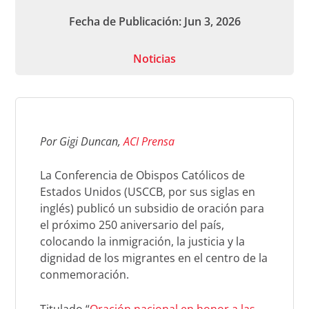
Fecha de Publicación: Jun 3, 2026
Noticias
Por Gigi Duncan,
ACI Prensa
La Conferencia de Obispos Católicos de
Estados Unidos (USCCB, por sus siglas en
inglés) publicó un subsidio de oración para
el próximo 250 aniversario del país,
colocando la inmigración, la justicia y la
dignidad de los migrantes en el centro de la
conmemoración.
Titulado
“
Oración nacional en honor a las