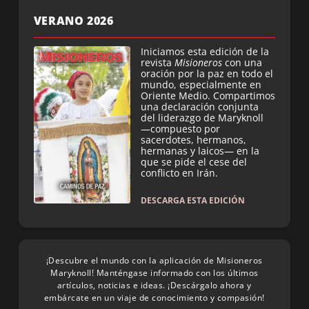
VERANO 2026
Iniciamos esta edición de la
revista
Misioneros
con una
oración por la paz en todo el
mundo, especialmente en
Oriente Medio. Compartimos
una declaración conjunta
del liderazgo de Maryknoll
—compuesto por
sacerdotes, hermanos,
hermanas y laicos— en la
que se pide el cese del
conflicto en Irán.
DESCARGA ESTA EDICIÓN
¡Descubre el mundo con la aplicación de Misioneros
Maryknoll! Manténgase informado con los últimos
artículos, noticias e ideas. ¡Descárgalo ahora y
embárcate en un viaje de conocimiento y compasión!