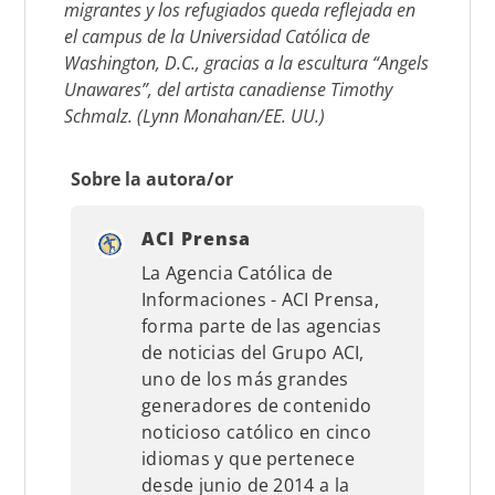
migrantes y los refugiados queda reflejada en
el campus de la Universidad Católica de
Washington, D.C., gracias a la escultura “Angels
Unawares”, del artista canadiense Timothy
Schmalz. (Lynn Monahan/EE. UU.)
Sobre la autora/or
ACI Prensa
La Agencia Católica de
Informaciones - ACI Prensa,
forma parte de las agencias
de noticias del Grupo ACI,
uno de los más grandes
generadores de contenido
noticioso católico en cinco
idiomas y que pertenece
desde junio de 2014 a la