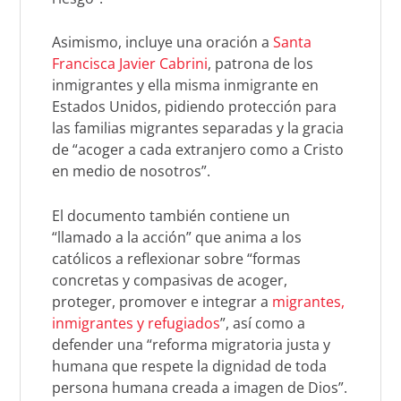
Asimismo, incluye una oración a
Santa
Francisca Javier Cabrini
, patrona de los
inmigrantes y ella misma inmigrante en
Estados Unidos, pidiendo protección para
las familias migrantes separadas y la gracia
de “acoger a cada extranjero como a Cristo
en medio de nosotros”.
El documento también contiene un
“llamado a la acción” que anima a los
católicos a reflexionar sobre “formas
concretas y compasivas de acoger,
proteger, promover e integrar a
migrantes,
inmigrantes y refugiados
”, así como a
defender una “reforma migratoria justa y
humana que respete la dignidad de toda
persona humana creada a imagen de Dios”.