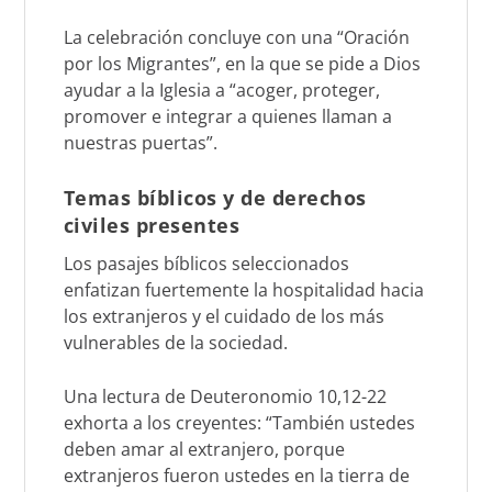
La celebración concluye con una “Oración
por los Migrantes”, en la que se pide a Dios
ayudar a la Iglesia a “acoger, proteger,
promover e integrar a quienes llaman a
nuestras puertas”.
Temas bíblicos y de derechos
civiles presentes
Los pasajes bíblicos seleccionados
enfatizan fuertemente la hospitalidad hacia
los extranjeros y el cuidado de los más
vulnerables de la sociedad.
Una lectura de Deuteronomio 10,12-22
exhorta a los creyentes: “También ustedes
deben amar al extranjero, porque
extranjeros fueron ustedes en la tierra de