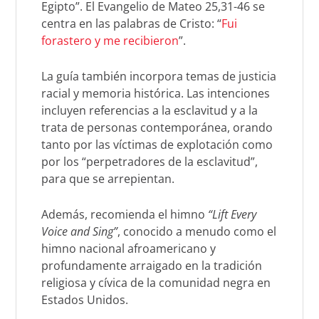
Egipto”. El Evangelio de Mateo 25,31-46 se
centra en las palabras de Cristo: “
Fui
forastero y me recibieron
”.
La guía también incorpora temas de justicia
racial y memoria histórica. Las intenciones
incluyen referencias a la esclavitud y a la
trata de personas contemporánea, orando
tanto por las víctimas de explotación como
por los “perpetradores de la esclavitud”,
para que se arrepientan.
Además, recomienda el himno
“
Lift Every
Voice and Sing”
, conocido a menudo como el
himno nacional afroamericano y
profundamente arraigado en la tradición
religiosa y cívica de la comunidad negra en
Estados Unidos.