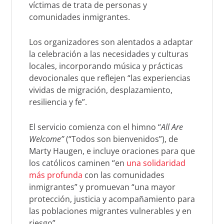
víctimas de trata de personas y
comunidades inmigrantes.
Los organizadores son alentados a adaptar
la celebración a las necesidades y culturas
locales, incorporando música y prácticas
devocionales que reflejen “las experiencias
vividas de migración, desplazamiento,
resiliencia y fe”.
El servicio comienza con el himno “
All Are
Welcome”
(“Todos son bienvenidos”), de
Marty Haugen, e incluye oraciones para que
los católicos caminen “en
una solidaridad
más profunda
con las comunidades
inmigrantes” y promuevan “una mayor
protección, justicia y acompañamiento para
las poblaciones migrantes vulnerables y en
riesgo”.