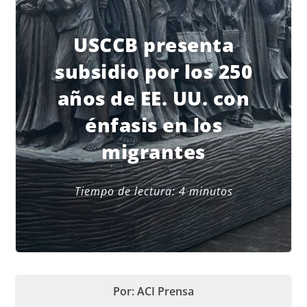
USCCB presenta
subsidio por los 250
años de EE. UU. con
énfasis en los
migrantes
Tiempo de lectura:
4
minutos
Por: ACI Prensa