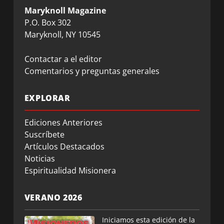
Maryknoll Magazine
P.O. Box 302
Maryknoll, NY 10545
Contactar a el editor
Comentarios y preguntas generales
EXPLORAR
Ediciones Anteriores
Suscríbete
Artículos Destacados
Noticias
Espiritualidad Misionera
VERANO 2026
Iniciamos esta edición de la