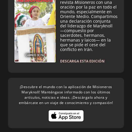
revista
Misioneros
con una
oración por la paz en todo el
mundo, especialmente en
Oriente Medio. Compartimos
una declaración conjunta
del liderazgo de Maryknoll
—compuesto por
sacerdotes, hermanos,
hermanas y laicos— en la
que se pide el cese del
conflicto en Irán.
DESCARGA ESTA EDICIÓN
¡Descubre el mundo con la aplicación de Misioneros
Maryknoll! Manténgase informado con los últimos
artículos, noticias e ideas. ¡Descárgalo ahora y
embárcate en un viaje de conocimiento y compasión!