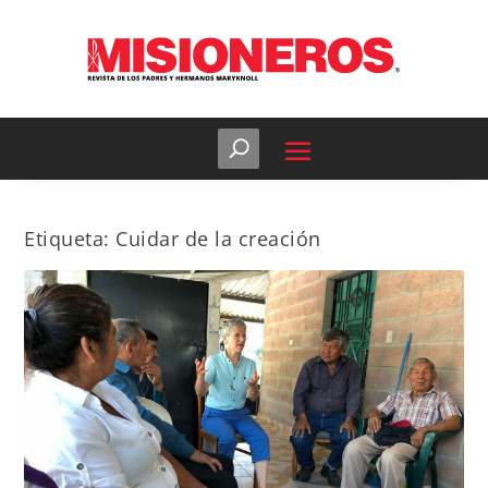
Etiqueta:
Cuidar de la creación