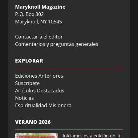
Maryknoll Magazine
P.O. Box 302
Maryknoll, NY 10545
Contactar a el editor
Comentarios y preguntas generales
EXPLORAR
Ediciones Anteriores
Suscríbete
Artículos Destacados
Noticias
Espiritualidad Misionera
VERANO 2026
Iniciamos esta edición de la