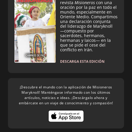
revista
Misioneros
con una
oración por la paz en todo el
mundo, especialmente en
Oriente Medio. Compartimos
una declaración conjunta
del liderazgo de Maryknoll
—compuesto por
sacerdotes, hermanos,
hermanas y laicos— en la
que se pide el cese del
conflicto en Irán.
DESCARGA ESTA EDICIÓN
¡Descubre el mundo con la aplicación de Misioneros
Maryknoll! Manténgase informado con los últimos
artículos, noticias e ideas. ¡Descárgalo ahora y
embárcate en un viaje de conocimiento y compasión!