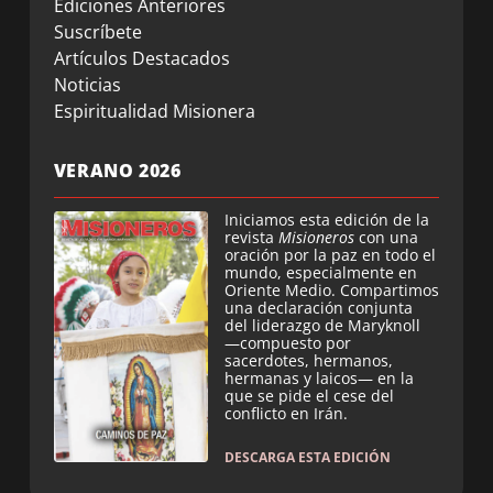
Ediciones Anteriores
Suscríbete
Artículos Destacados
Noticias
Espiritualidad Misionera
VERANO 2026
Iniciamos esta edición de la
revista
Misioneros
con una
oración por la paz en todo el
mundo, especialmente en
Oriente Medio. Compartimos
una declaración conjunta
del liderazgo de Maryknoll
—compuesto por
sacerdotes, hermanos,
hermanas y laicos— en la
que se pide el cese del
conflicto en Irán.
DESCARGA ESTA EDICIÓN