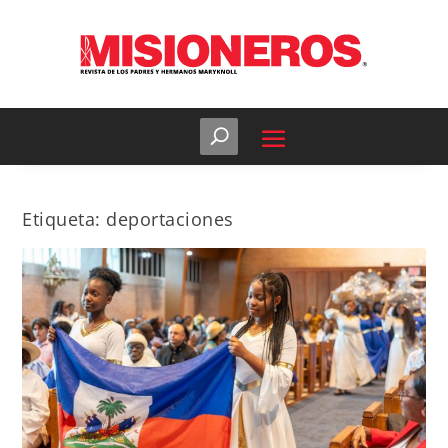
Etiqueta:
deportaciones