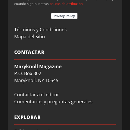
cuando siga nuestras
pautas de atribución
.
Términos y Condiciones
Mapa del Sitio
CONTACTAR
Maryknoll Magazine
P.O. Box 302
Maryknoll, NY 10545
Contactar a el editor
Comentarios y preguntas generales
EXPLORAR