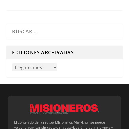
Cuando hay resultados autocompletados, puedes utilizar l
EDICIONES ARCHIVADAS
El contenido de la revista Misioneros Maryknoll se puede
volver a publicar sin costo y sin autorización previa, siempre y