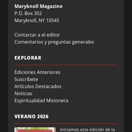
Maryknoll Magazine
P.O. Box 302
Maryknoll, NY 10545
Contactar a el editor
Comentarios y preguntas generales
EXPLORAR
Ediciones Anteriores
Suscríbete
Artículos Destacados
Noticias
Espiritualidad Misionera
VERANO 2026
Iniciamos esta edición de la