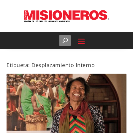
Etiqueta:
Desplazamiento Interno