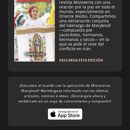
revista
Misioneros
con una
oración por la paz en todo el
mundo, especialmente en
Oriente Medio. Compartimos
una declaración conjunta
del liderazgo de Maryknoll
—compuesto por
sacerdotes, hermanos,
hermanas y laicos— en la
que se pide el cese del
conflicto en Irán.
DESCARGA ESTA EDICIÓN
¡Descubre el mundo con la aplicación de Misioneros
Maryknoll! Manténgase informado con los últimos
artículos, noticias e ideas. ¡Descárgalo ahora y
embárcate en un viaje de conocimiento y compasión!