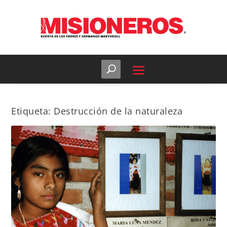
Etiqueta:
Destrucción de la naturaleza