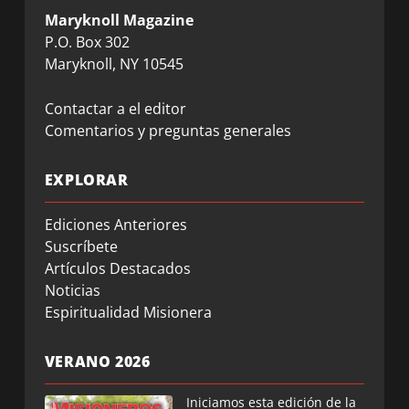
Maryknoll Magazine
P.O. Box 302
Maryknoll, NY 10545
Contactar a el editor
Comentarios y preguntas generales
EXPLORAR
Ediciones Anteriores
Suscríbete
Artículos Destacados
Noticias
Espiritualidad Misionera
VERANO 2026
Iniciamos esta edición de la