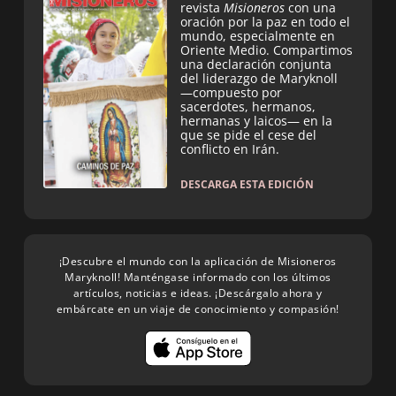
revista
Misioneros
con una
oración por la paz en todo el
mundo, especialmente en
Oriente Medio. Compartimos
una declaración conjunta
del liderazgo de Maryknoll
—compuesto por
sacerdotes, hermanos,
hermanas y laicos— en la
que se pide el cese del
conflicto en Irán.
DESCARGA ESTA EDICIÓN
¡Descubre el mundo con la aplicación de Misioneros
Maryknoll! Manténgase informado con los últimos
artículos, noticias e ideas. ¡Descárgalo ahora y
embárcate en un viaje de conocimiento y compasión!