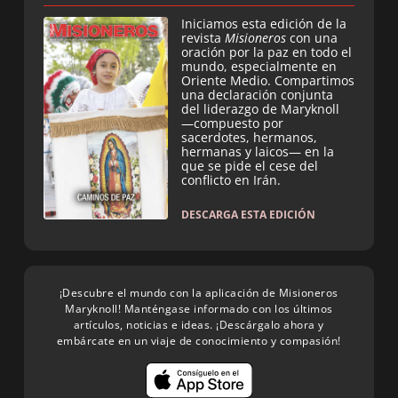
Iniciamos esta edición de la
revista
Misioneros
con una
oración por la paz en todo el
mundo, especialmente en
Oriente Medio. Compartimos
una declaración conjunta
del liderazgo de Maryknoll
—compuesto por
sacerdotes, hermanos,
hermanas y laicos— en la
que se pide el cese del
conflicto en Irán.
DESCARGA ESTA EDICIÓN
¡Descubre el mundo con la aplicación de Misioneros
Maryknoll! Manténgase informado con los últimos
artículos, noticias e ideas. ¡Descárgalo ahora y
embárcate en un viaje de conocimiento y compasión!