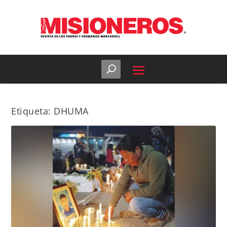
Etiqueta:
DHUMA