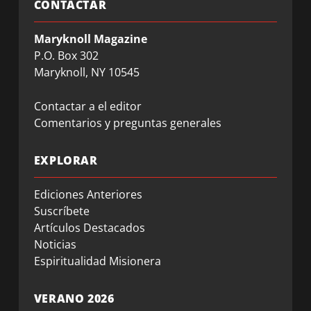
CONTACTAR
Maryknoll Magazine
P.O. Box 302
Maryknoll, NY 10545
Contactar a el editor
Comentarios y preguntas generales
EXPLORAR
Ediciones Anteriores
Suscríbete
Artículos Destacados
Noticias
Espiritualidad Misionera
VERANO 2026