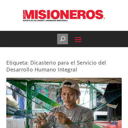
Etiqueta:
Dicasterio para el Servicio del
Desarrollo Humano Integral