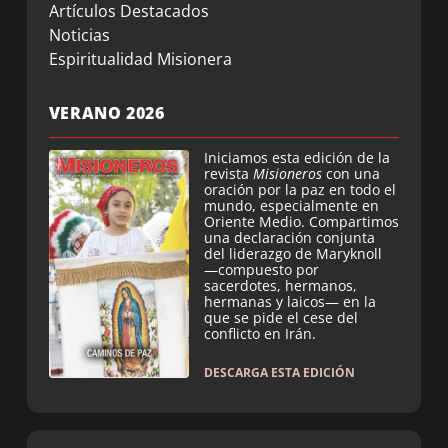
Artículos Destacados
Noticias
Espiritualidad Misionera
VERANO 2026
Iniciamos esta edición de la
revista
Misioneros
con una
oración por la paz en todo el
mundo, especialmente en
Oriente Medio. Compartimos
una declaración conjunta
del liderazgo de Maryknoll
—compuesto por
sacerdotes, hermanos,
hermanas y laicos— en la
que se pide el cese del
conflicto en Irán.
DESCARGA ESTA EDICIÓN