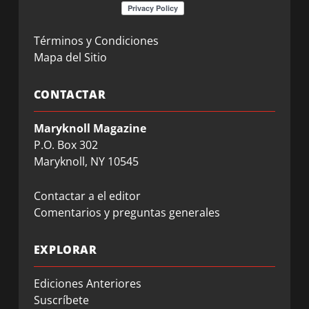
Términos y Condiciones
Mapa del Sitio
CONTACTAR
Maryknoll Magazine
P.O. Box 302
Maryknoll, NY 10545
Contactar a el editor
Comentarios y preguntas generales
EXPLORAR
Ediciones Anteriores
Suscríbete