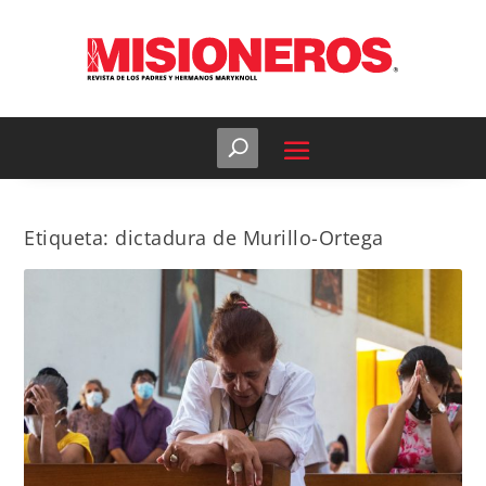
Etiqueta:
dictadura de Murillo-Ortega