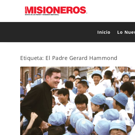
Inicio
Lo Nue
Etiqueta:
El Padre Gerard Hammond