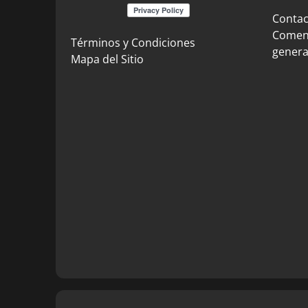
Contact
Coment
Términos y Condiciones
genera
Mapa del Sitio