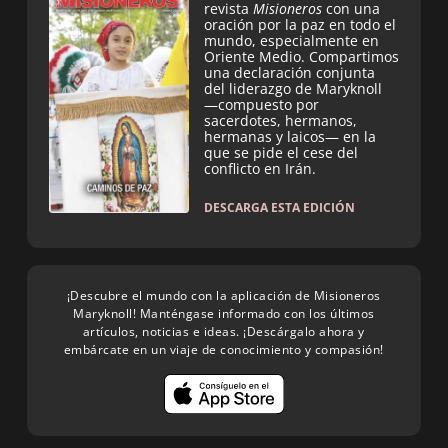
revista
Misioneros
con una
oración por la paz en todo el
mundo, especialmente en
Oriente Medio. Compartimos
una declaración conjunta
del liderazgo de Maryknoll
—compuesto por
sacerdotes, hermanos,
hermanas y laicos— en la
que se pide el cese del
conflicto en Irán.
DESCARGA ESTA EDICIÓN
¡Descubre el mundo con la aplicación de Misioneros
Maryknoll! Manténgase informado con los últimos
artículos, noticias e ideas. ¡Descárgalo ahora y
embárcate en un viaje de conocimiento y compasión!