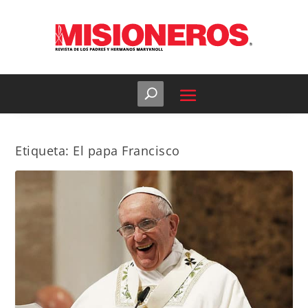
Etiqueta:
El papa Francisco