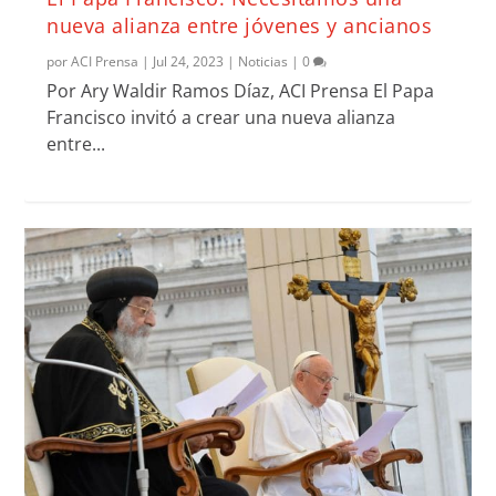
nueva alianza entre jóvenes y ancianos
por
ACI Prensa
|
Jul 24, 2023
|
Noticias
|
0
Por Ary Waldir Ramos Díaz, ACI Prensa El Papa
Francisco invitó a crear una nueva alianza
entre...