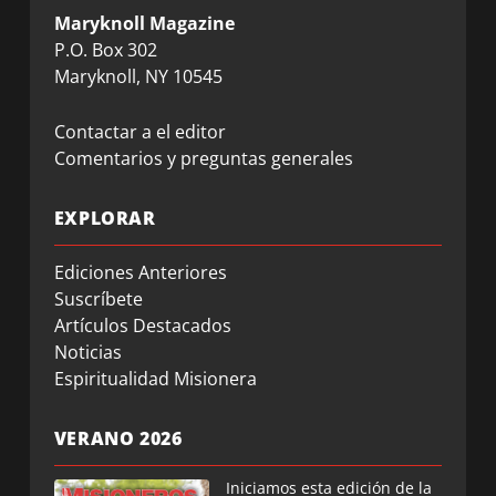
Maryknoll Magazine
P.O. Box 302
Maryknoll, NY 10545
Contactar a el editor
Comentarios y preguntas generales
EXPLORAR
Ediciones Anteriores
Suscríbete
Artículos Destacados
Noticias
Espiritualidad Misionera
VERANO 2026
Iniciamos esta edición de la