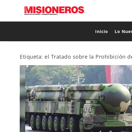
Inicio
Lo Nue
Etiqueta:
el Tratado sobre la Prohibición 