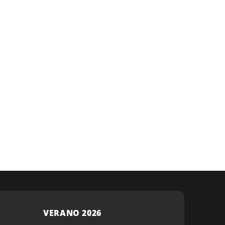
VERANO 2026