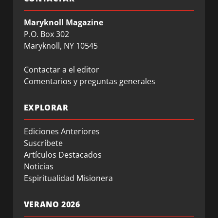
Maryknoll Magazine
P.O. Box 302
Maryknoll, NY 10545
Contactar a el editor
Comentarios y preguntas generales
EXPLORAR
Ediciones Anteriores
Suscríbete
Artículos Destacados
Noticias
Espiritualidad Misionera
VERANO 2026