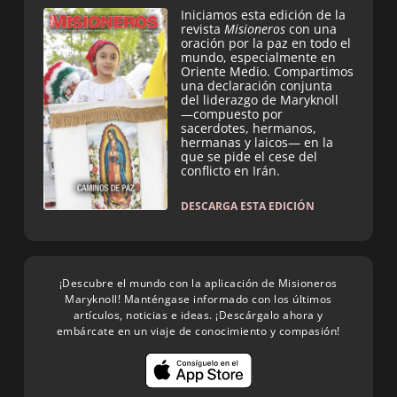
Iniciamos esta edición de la
revista
Misioneros
con una
oración por la paz en todo el
mundo, especialmente en
Oriente Medio. Compartimos
una declaración conjunta
del liderazgo de Maryknoll
—compuesto por
sacerdotes, hermanos,
hermanas y laicos— en la
que se pide el cese del
conflicto en Irán.
DESCARGA ESTA EDICIÓN
¡Descubre el mundo con la aplicación de Misioneros
Maryknoll! Manténgase informado con los últimos
artículos, noticias e ideas. ¡Descárgalo ahora y
embárcate en un viaje de conocimiento y compasión!