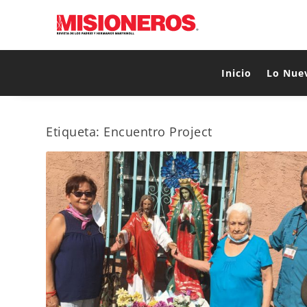
Inicio
Lo Nue
Etiqueta:
Encuentro Project