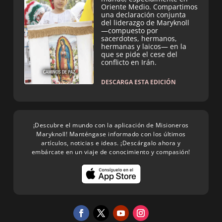
Oriente Medio. Compartimos
una declaración conjunta
del liderazgo de Maryknoll
—compuesto por
sacerdotes, hermanos,
hermanas y laicos— en la
que se pide el cese del
conflicto en Irán.
DESCARGA ESTA EDICIÓN
¡Descubre el mundo con la aplicación de Misioneros
Maryknoll! Manténgase informado con los últimos
artículos, noticias e ideas. ¡Descárgalo ahora y
embárcate en un viaje de conocimiento y compasión!