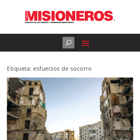
Etiqueta:
esfuerzos de socorro