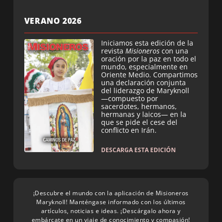
VERANO 2026
Iniciamos esta edición de la
revista
Misioneros
con una
oración por la paz en todo el
mundo, especialmente en
Oriente Medio. Compartimos
una declaración conjunta
del liderazgo de Maryknoll
—compuesto por
sacerdotes, hermanos,
hermanas y laicos— en la
que se pide el cese del
conflicto en Irán.
DESCARGA ESTA EDICIÓN
¡Descubre el mundo con la aplicación de Misioneros
Maryknoll! Manténgase informado con los últimos
artículos, noticias e ideas. ¡Descárgalo ahora y
embárcate en un viaje de conocimiento y compasión!