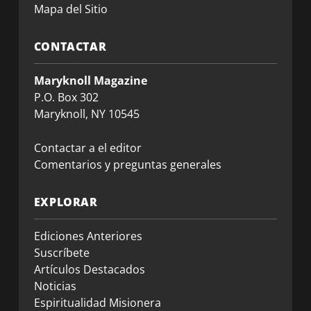
Mapa del Sitio
CONTACTAR
Maryknoll Magazine
P.O. Box 302
Maryknoll, NY 10545
Contactar a el editor
Comentarios y preguntas generales
EXPLORAR
Ediciones Anteriores
Suscríbete
Artículos Destacados
Noticias
Espiritualidad Misionera