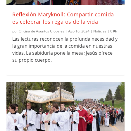
Reflexión Maryknoll: Compartir comida
es celebrar los regalos de la vida
por
Oficina de Asuntos Globales
|
Ago 16, 2024
|
Noticias
|
0
Las lecturas reconocen la profunda necesidad y
la gran importancia de la comida en nuestras
vidas. La sabiduría pone la mesa; Jesús ofrece
su propio cuerpo.