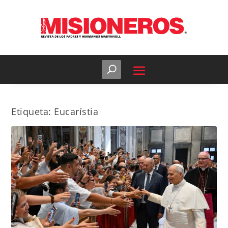
Etiqueta:
Eucarístia