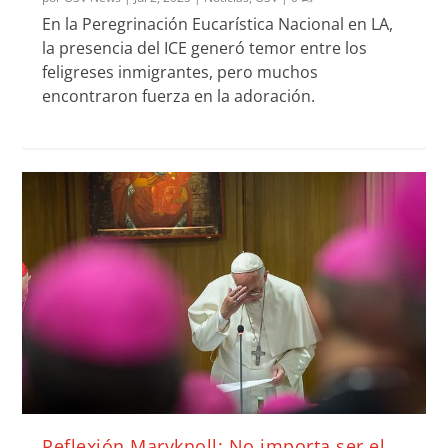
En la Peregrinación Eucarística Nacional en LA,
la presencia del ICE generó temor entre los
feligreses inmigrantes, pero muchos
encontraron fuerza en la adoración.
Reflexión Maryknoll: No importa ser el