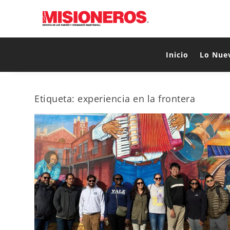
Inicio
Lo Nue
Etiqueta:
experiencia en la frontera