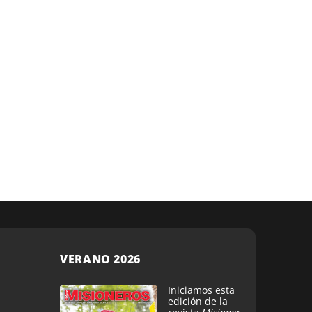
VERANO 2026
Iniciamos esta
edición de la