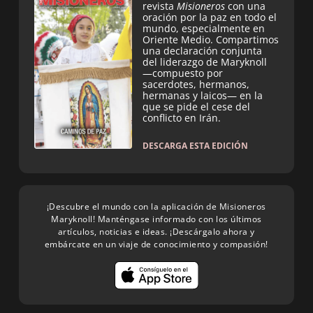
revista
Misioneros
con una
oración por la paz en todo el
mundo, especialmente en
Oriente Medio. Compartimos
una declaración conjunta
del liderazgo de Maryknoll
—compuesto por
sacerdotes, hermanos,
hermanas y laicos— en la
que se pide el cese del
conflicto en Irán.
DESCARGA ESTA EDICIÓN
¡Descubre el mundo con la aplicación de Misioneros
Maryknoll! Manténgase informado con los últimos
artículos, noticias e ideas. ¡Descárgalo ahora y
embárcate en un viaje de conocimiento y compasión!