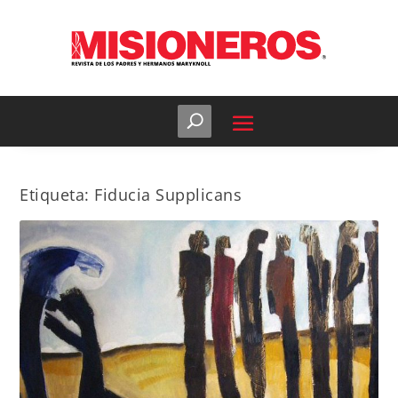
Etiqueta:
Fiducia Supplicans