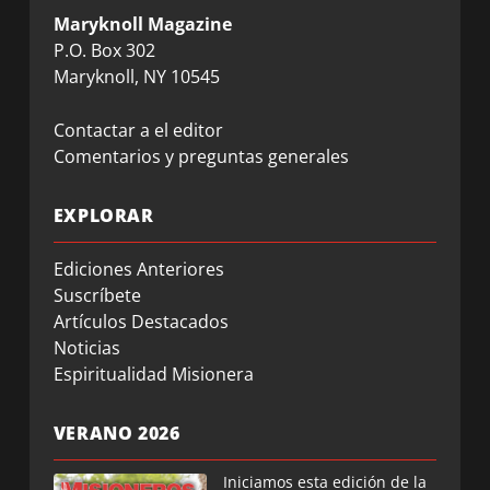
Maryknoll Magazine
P.O. Box 302
Maryknoll, NY 10545
Contactar a el editor
Comentarios y preguntas generales
EXPLORAR
Ediciones Anteriores
Suscríbete
Artículos Destacados
Noticias
Espiritualidad Misionera
VERANO 2026
Iniciamos esta edición de la