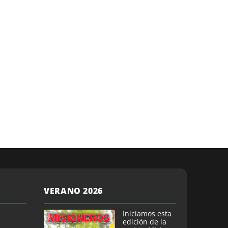
VERANO 2026
Iniciamos esta
edición de la