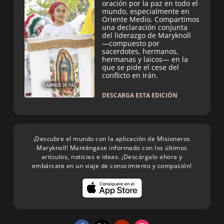
oración por la paz en todo el
mundo, especialmente en
Oriente Medio. Compartimos
una declaración conjunta
del liderazgo de Maryknoll
—compuesto por
sacerdotes, hermanos,
hermanas y laicos— en la
que se pide el cese del
conflicto en Irán.
DESCARGA ESTA EDICIÓN
¡Descubre el mundo con la aplicación de Misioneros
Maryknoll! Manténgase informado con los últimos
artículos, noticias e ideas. ¡Descárgalo ahora y
embárcate en un viaje de conocimiento y compasión!