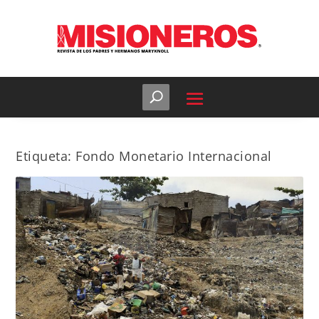
Etiqueta:
Fondo Monetario Internacional