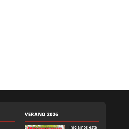
VERANO 2026
Iniciamos esta