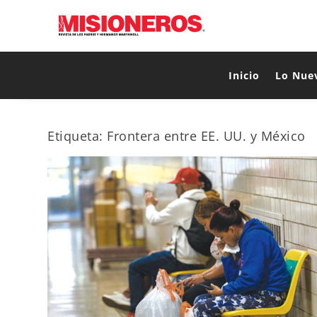
Inicio
Lo Nue
Etiqueta:
Frontera entre EE. UU. y México