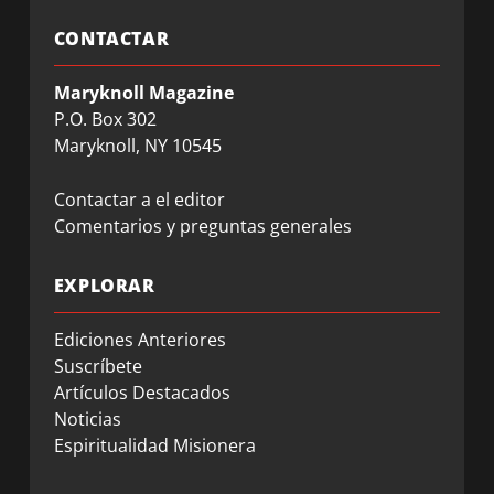
CONTACTAR
Maryknoll Magazine
P.O. Box 302
Maryknoll, NY 10545
Contactar a el editor
Comentarios y preguntas generales
EXPLORAR
Ediciones Anteriores
Suscríbete
Artículos Destacados
Noticias
Espiritualidad Misionera