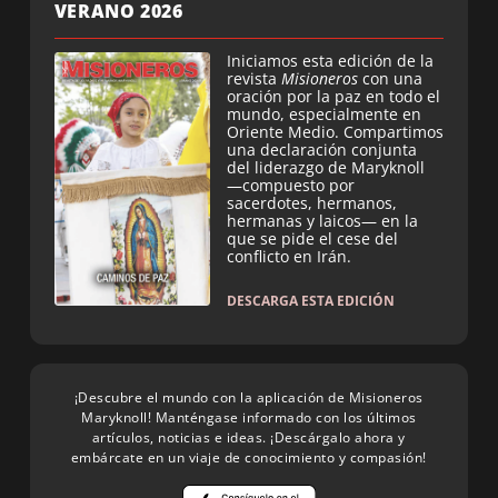
VERANO 2026
Iniciamos esta edición de la
revista
Misioneros
con una
oración por la paz en todo el
mundo, especialmente en
Oriente Medio. Compartimos
una declaración conjunta
del liderazgo de Maryknoll
—compuesto por
sacerdotes, hermanos,
hermanas y laicos— en la
que se pide el cese del
conflicto en Irán.
DESCARGA ESTA EDICIÓN
¡Descubre el mundo con la aplicación de Misioneros
Maryknoll! Manténgase informado con los últimos
artículos, noticias e ideas. ¡Descárgalo ahora y
embárcate en un viaje de conocimiento y compasión!