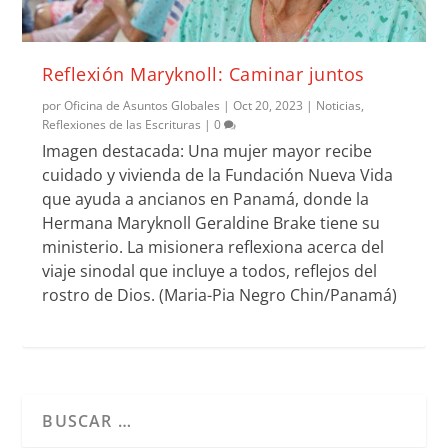
Reflexión Maryknoll: Caminar juntos
por
Oficina de Asuntos Globales
|
Oct 20, 2023
|
Noticias
,
Reflexiones de las Escrituras
|
0
Imagen destacada: Una mujer mayor recibe
cuidado y vivienda de la Fundación Nueva Vida
que ayuda a ancianos en Panamá, donde la
Hermana Maryknoll Geraldine Brake tiene su
ministerio. La misionera reflexiona acerca del
viaje sinodal que incluye a todos, reflejos del
rostro de Dios. (Maria-Pia Negro Chin/Panamá)