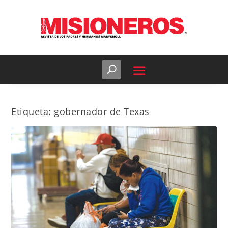
Etiqueta:
gobernador de Texas