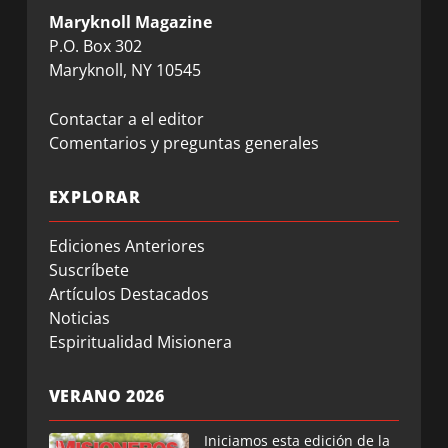
Maryknoll Magazine
P.O. Box 302
Maryknoll, NY 10545
Contactar a el editor
Comentarios y preguntas generales
EXPLORAR
Ediciones Anteriores
Suscríbete
Artículos Destacados
Noticias
Espiritualidad Misionera
VERANO 2026
Iniciamos esta edición de la