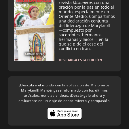
revista
Misioneros
con una
oración por la paz en todo el
mundo, especialmente en
Oriente Medio. Compartimos
una declaración conjunta
del liderazgo de Maryknoll
—compuesto por
sacerdotes, hermanos,
hermanas y laicos— en la
que se pide el cese del
conflicto en Irán.
DESCARGA ESTA EDICIÓN
¡Descubre el mundo con la aplicación de Misioneros
Maryknoll! Manténgase informado con los últimos
artículos, noticias e ideas. ¡Descárgalo ahora y
embárcate en un viaje de conocimiento y compasión!