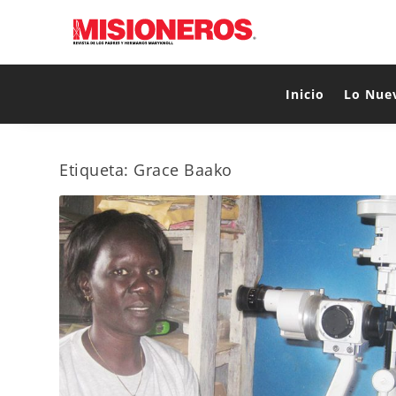
Inicio
Lo Nue
Etiqueta:
Grace Baako