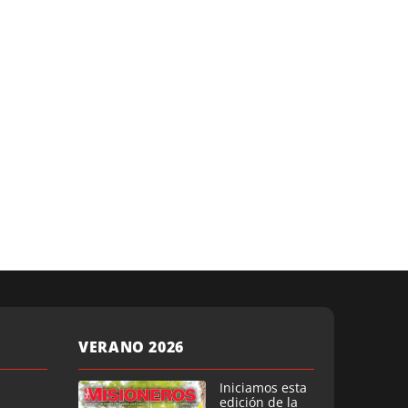
VERANO 2026
Iniciamos esta
edición de la