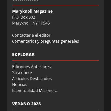
Maryknoll Magazine
P.O. Box 302
Maryknoll, NY 10545
Contactar a el editor
Comentarios y preguntas generales
EXPLORAR
Ediciones Anteriores
Suscríbete
Artículos Destacados
Noticias
Espiritualidad Misionera
VERANO 2026