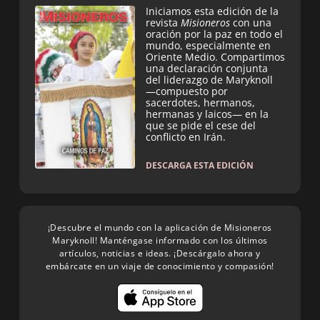
Iniciamos esta edición de la
revista
Misioneros
con una
oración por la paz en todo el
mundo, especialmente en
Oriente Medio. Compartimos
una declaración conjunta
del liderazgo de Maryknoll
—compuesto por
sacerdotes, hermanos,
hermanas y laicos— en la
que se pide el cese del
conflicto en Irán.
DESCARGA ESTA EDICIÓN
¡Descubre el mundo con la aplicación de Misioneros
Maryknoll! Manténgase informado con los últimos
artículos, noticias e ideas. ¡Descárgalo ahora y
embárcate en un viaje de conocimiento y compasión!