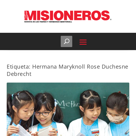
Etiqueta:
Hermana Maryknoll Rose Duchesne
Debrecht