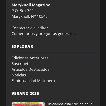
Maryknoll Magazine
P.O. Box 302
Maryknoll, NY 10545
Contactar a el editor
Comentarios y preguntas generales
EXPLORAR
Ediciones Anteriores
Suscríbete
Artículos Destacados
Noticias
Espiritualidad Misionera
VERANO 2026
Iniciamos esta edición de la