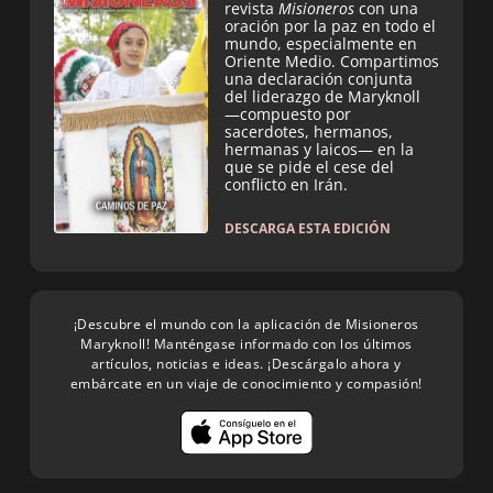
revista
Misioneros
con una
oración por la paz en todo el
mundo, especialmente en
Oriente Medio. Compartimos
una declaración conjunta
del liderazgo de Maryknoll
—compuesto por
sacerdotes, hermanos,
hermanas y laicos— en la
que se pide el cese del
conflicto en Irán.
DESCARGA ESTA EDICIÓN
¡Descubre el mundo con la aplicación de Misioneros
Maryknoll! Manténgase informado con los últimos
artículos, noticias e ideas. ¡Descárgalo ahora y
embárcate en un viaje de conocimiento y compasión!