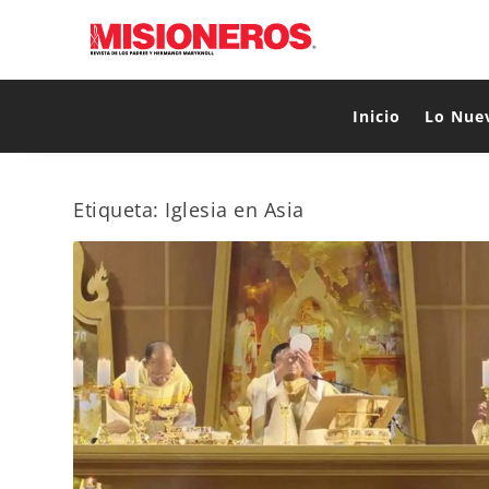
Inicio
Lo Nue
Etiqueta:
Iglesia en Asia