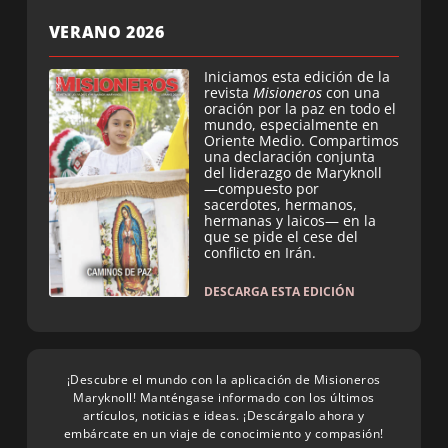
VERANO 2026
Iniciamos esta edición de la
revista
Misioneros
con una
oración por la paz en todo el
mundo, especialmente en
Oriente Medio. Compartimos
una declaración conjunta
del liderazgo de Maryknoll
—compuesto por
sacerdotes, hermanos,
hermanas y laicos— en la
que se pide el cese del
conflicto en Irán.
DESCARGA ESTA EDICIÓN
¡Descubre el mundo con la aplicación de Misioneros
Maryknoll! Manténgase informado con los últimos
artículos, noticias e ideas. ¡Descárgalo ahora y
embárcate en un viaje de conocimiento y compasión!