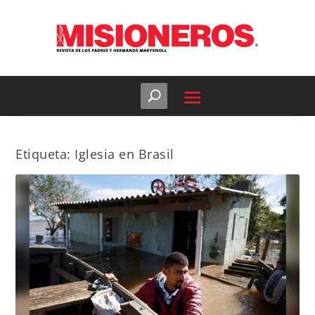
Etiqueta:
Iglesia en Brasil