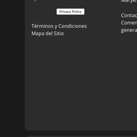
Contact
Coment
Términos y Condiciones
genera
Mapa del Sitio