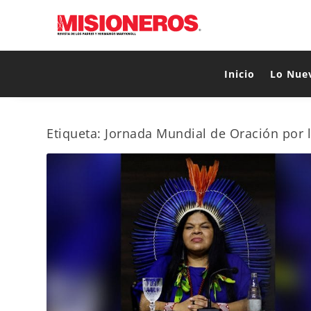
Inicio
Lo Nue
Etiqueta:
Jornada Mundial de Oración por 