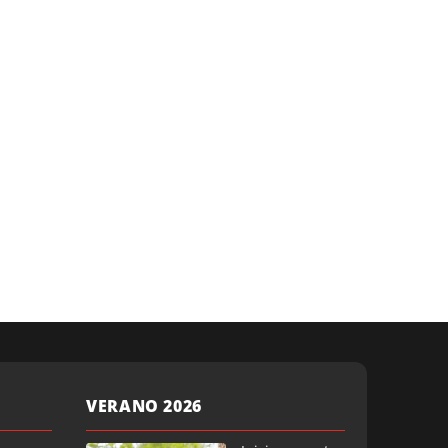
VERANO 2026