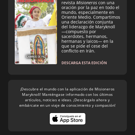
revista
Misioneros
con una
oración por la paz en todo el
mundo, especialmente en
Oriente Medio. Compartimos
una declaración conjunta
del liderazgo de Maryknoll
—compuesto por
sacerdotes, hermanos,
hermanas y laicos— en la
que se pide el cese del
conflicto en Irán.
DESCARGA ESTA EDICIÓN
¡Descubre el mundo con la aplicación de Misioneros
Maryknoll! Manténgase informado con los últimos
artículos, noticias e ideas. ¡Descárgalo ahora y
embárcate en un viaje de conocimiento y compasión!