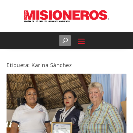
Etiqueta:
Karina Sánchez