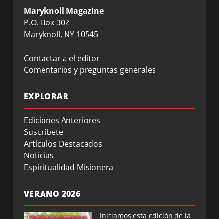
Maryknoll Magazine
P.O. Box 302
Maryknoll, NY 10545
Contactar a el editor
Comentarios y preguntas generales
EXPLORAR
Ediciones Anteriores
Suscríbete
Artículos Destacados
Noticias
Espiritualidad Misionera
VERANO 2026
Iniciamos esta edición de la