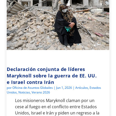
Declaración conjunta de líderes
Maryknoll sobre la guerra de EE. UU.
e Israel contra Irán
por
Oficina de Asuntos Globales
|
Jun 1, 2026
|
Artículos
,
Estados
Unidos
,
Noticias
,
Verano 2026
Los misioneros Maryknoll claman por un
cese al fuego en el conflicto entre Estados
Unidos, Israel e Irán y piden un regreso a la