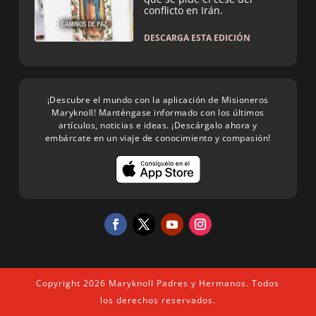
conflicto en Irán.
DESCARGA ESTA EDICIÓN
¡Descubre el mundo con la aplicación de Misioneros
Maryknoll! Manténgase informado con los últimos
artículos, noticias e ideas. ¡Descárgalo ahora y
embárcate en un viaje de conocimiento y compasión!
Copyright 2026 Maryknoll Padres y Hermanos. Todos
los derechos reservados.