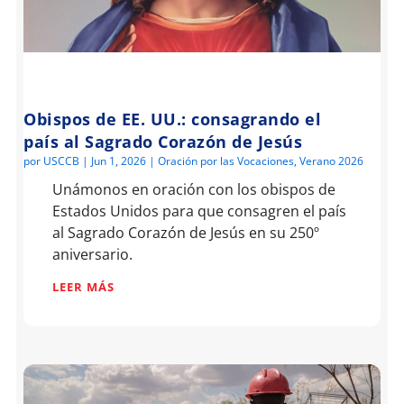
Obispos de EE. UU.: consagrando el
país al Sagrado Corazón de Jesús
por
USCCB
|
Jun 1, 2026
|
Oración por las Vocaciones
,
Verano 2026
Unámonos en oración con los obispos de
Estados Unidos para que consagren el país
al Sagrado Corazón de Jesús en su 250º
aniversario.
LEER MÁS