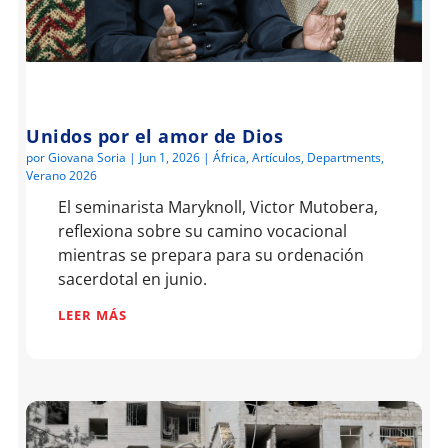
Unidos por el amor de Dios
por
Giovana Soria
|
Jun 1, 2026
|
África
,
Artículos
,
Departments
,
Verano 2026
El seminarista Maryknoll, Victor Mutobera,
reflexiona sobre su camino vocacional
mientras se prepara para su ordenación
sacerdotal en junio.
LEER MÁS