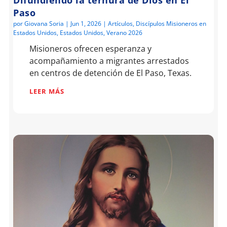
Paso
por
Giovana Soria
|
Jun 1, 2026
|
Artículos
,
Discípulos Misioneros en
Estados Unidos
,
Estados Unidos
,
Verano 2026
Misioneros ofrecen esperanza y
acompañamiento a migrantes arrestados
en centros de detención de El Paso, Texas.
LEER MÁS