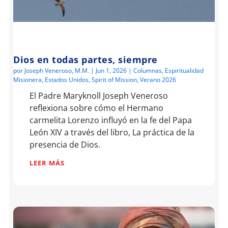
Dios en todas partes, siempre
por
Joseph Veneroso, M.M.
|
Jun 1, 2026
|
Columnas
,
Espiritualidad
Misionera
,
Estados Unidos
,
Spirit of Mission
,
Verano 2026
El Padre Maryknoll Joseph Veneroso
reflexiona sobre cómo el Hermano
carmelita Lorenzo influyó en la fe del Papa
León XIV a través del libro, La práctica de la
presencia de Dios.
LEER MÁS