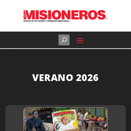
VERANO 2026