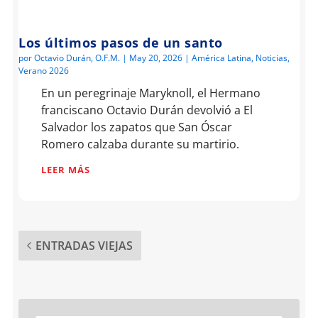
Los últimos pasos de un santo
por
Octavio Durán, O.F.M.
|
May 20, 2026
|
América Latina
,
Noticias
,
Verano 2026
En un peregrinaje Maryknoll, el Hermano
franciscano Octavio Durán devolvió a El
Salvador los zapatos que San Óscar
Romero calzaba durante su martirio.
LEER MÁS
ENTRADAS VIEJAS