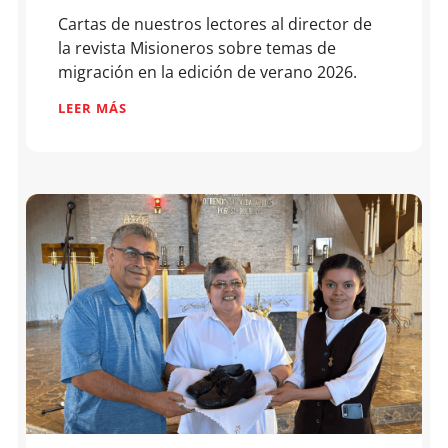
Cartas de nuestros lectores al director de
la revista Misioneros sobre temas de
migración en la edición de verano 2026.
LEER MÁS