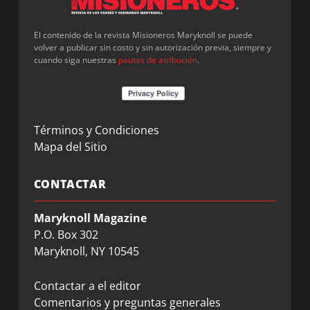
El contenido de la revista Misioneros Maryknoll se puede
volver a publicar sin costo y sin autorización previa, siempre y
cuando siga nuestras
pautas de atribución
.
Términos y Condiciones
Mapa del Sitio
CONTACTAR
Maryknoll Magazine
P.O. Box 302
Maryknoll, NY 10545
Contactar a el editor
Comentarios y preguntas generales