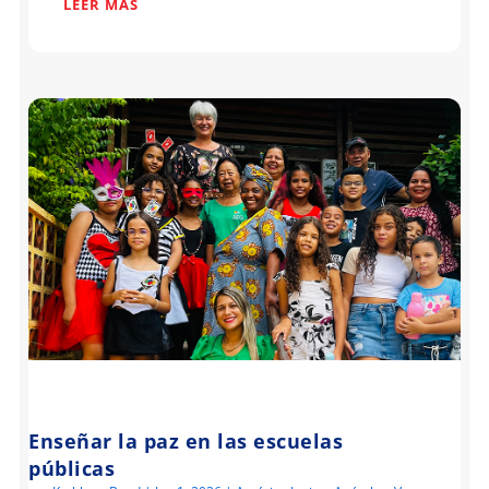
LEER MÁS
Enseñar la paz en las escuelas
públicas