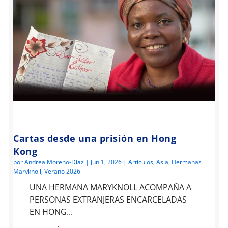
Cartas desde una prisión en Hong
Kong
por
Andrea Moreno-Diaz
|
Jun 1, 2026
|
Artículos
,
Asia
,
Hermanas
Maryknoll
,
Verano 2026
UNA HERMANA MARYKNOLL ACOMPAÑA A
PERSONAS EXTRANJERAS ENCARCELADAS
EN HONG...