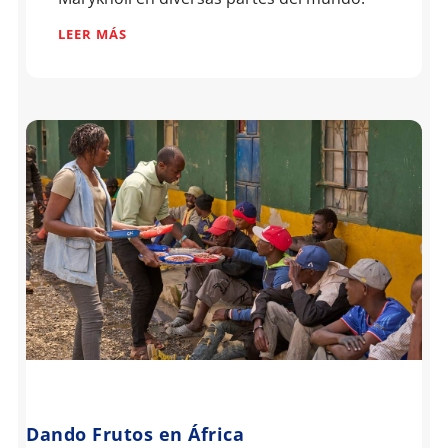
LEER MÁS
Dando Frutos en África