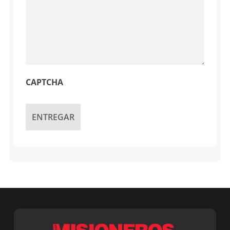
CAPTCHA