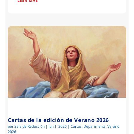
LEER MÁS
Cartas de la edición de Verano 2026
por
Sala de Redacción
|
Jun 1, 2026
|
Cartas
,
Departments
,
Verano
2026