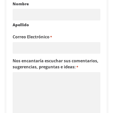
Nombre
Apellido
Correo Electrónico
*
Nos encantaría escuchar sus comentarios,
sugerencias, preguntas e ideas:
*