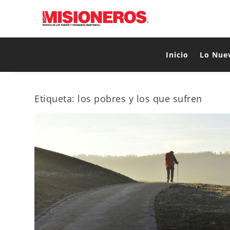
Inicio
Lo Nue
Etiqueta:
los pobres y los que sufren