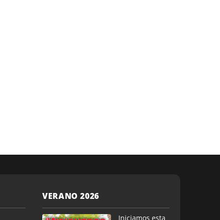
VERANO 2026
Iniciamos esta