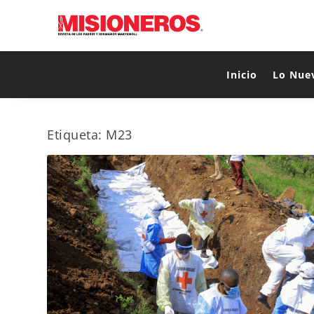
Inicio
Lo Nue
Etiqueta:
M23