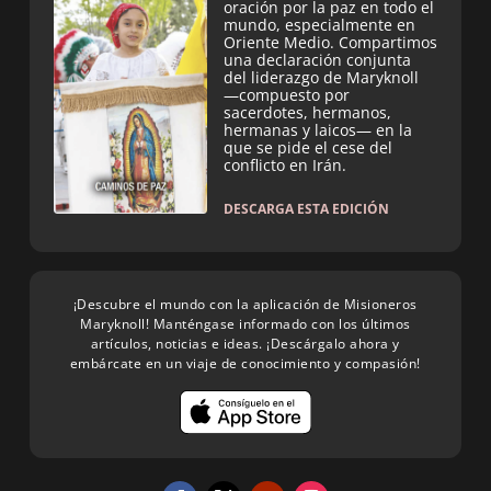
oración por la paz en todo el
mundo, especialmente en
Oriente Medio. Compartimos
una declaración conjunta
del liderazgo de Maryknoll
—compuesto por
sacerdotes, hermanos,
hermanas y laicos— en la
que se pide el cese del
conflicto en Irán.
DESCARGA ESTA EDICIÓN
¡Descubre el mundo con la aplicación de Misioneros
Maryknoll! Manténgase informado con los últimos
artículos, noticias e ideas. ¡Descárgalo ahora y
embárcate en un viaje de conocimiento y compasión!