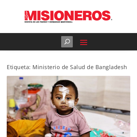
Etiqueta:
Ministerio de Salud de Bangladesh