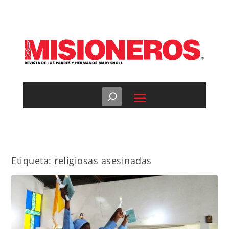
Etiqueta:
religiosas asesinadas