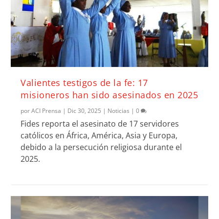
Valientes testigos de la fe: 17
misioneros han sido asesinados en 2025
por
ACI Prensa
|
Dic 30, 2025
|
Noticias
|
0
Fides reporta el asesinato de 17 servidores
católicos en África, América, Asia y Europa,
debido a la persecución religiosa durante el
2025.