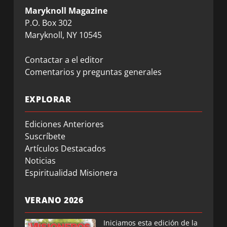
Maryknoll Magazine
P.O. Box 302
Maryknoll, NY 10545
Contactar a el editor
Comentarios y preguntas generales
EXPLORAR
Ediciones Anteriores
Suscríbete
Artículos Destacados
Noticias
Espiritualidad Misionera
VERANO 2026
Iniciamos esta edición de la