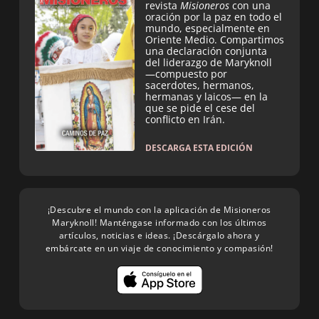
revista
Misioneros
con una
oración por la paz en todo el
mundo, especialmente en
Oriente Medio. Compartimos
una declaración conjunta
del liderazgo de Maryknoll
—compuesto por
sacerdotes, hermanos,
hermanas y laicos— en la
que se pide el cese del
conflicto en Irán.
DESCARGA ESTA EDICIÓN
¡Descubre el mundo con la aplicación de Misioneros
Maryknoll! Manténgase informado con los últimos
artículos, noticias e ideas. ¡Descárgalo ahora y
embárcate en un viaje de conocimiento y compasión!